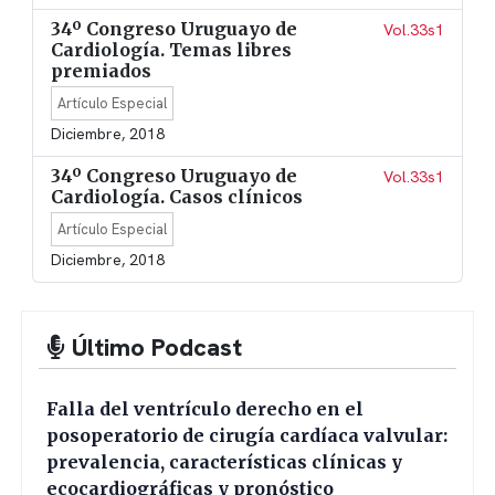
34º Congreso Uruguayo de
Vol.33s1
Cardiología. Temas libres
premiados
Artículo Especial
Diciembre, 2018
34º Congreso Uruguayo de
Vol.33s1
Cardiología. Casos clínicos
Artículo Especial
Diciembre, 2018
Último Podcast
Falla del ventrículo derecho en el
posoperatorio de cirugía cardíaca valvular:
prevalencia, características clínicas y
ecocardiográficas y pronóstico