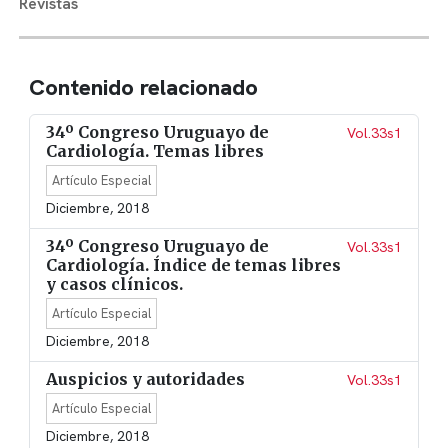
Revistas
Contenido relacionado
34º Congreso Uruguayo de
Vol.33s1
Cardiología. Temas libres
Artículo Especial
Diciembre, 2018
34º Congreso Uruguayo de
Vol.33s1
Cardiología. Índice de temas libres
y casos clínicos.
Artículo Especial
Diciembre, 2018
Auspicios y autoridades
Vol.33s1
Artículo Especial
Diciembre, 2018