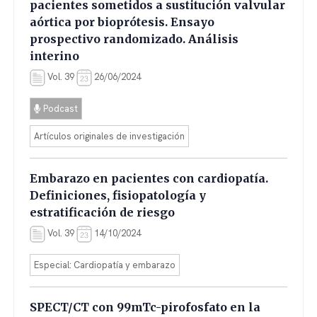
pacientes sometidos a sustitución valvular
aórtica por bioprótesis. Ensayo
prospectivo randomizado. Análisis
interino
Vol. 39
26/06/2024
Podcast
Artículos originales de investigación
Embarazo en pacientes con cardiopatía.
Definiciones, fisiopatología y
estratificación de riesgo
Vol. 39
14/10/2024
Especial: Cardiopatía y embarazo
SPECT/CT con 99mTc-pirofosfato en la