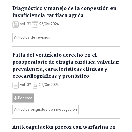
Diagnóstico y manejo de la congestión en
insuficiencia cardíaca aguda
Vol. 39
26/06/2024
Artículos de revisión
Falla del ventrículo derecho en el
posoperatorio de cirugía cardíaca valvular:
prevalencia, características clínicas y
ecocardiográficas y pronóstico
Vol. 39
26/06/2024
Podcast
Artículos originales de investigación
Anticoagulación precoz con warfarina en