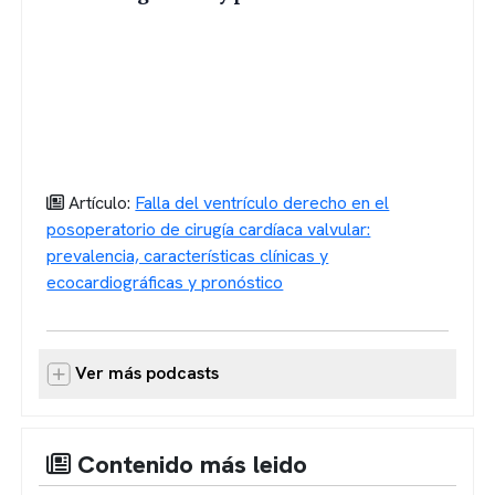
Artículo:
Falla del ventrículo derecho en el
posoperatorio de cirugía cardíaca valvular:
prevalencia, características clínicas y
ecocardiográficas y pronóstico
Ver más podcasts
Contenido más leido