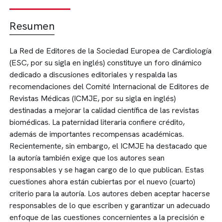
Resumen
La Red de Editores de la Sociedad Europea de Cardiología
(ESC, por su sigla en inglés) constituye un foro dinámico
dedicado a discusiones editoriales y respalda las
recomendaciones del Comité Internacional de Editores de
Revistas Médicas (ICMJE, por su sigla en inglés)
destinadas a mejorar la calidad científica de las revistas
biomédicas. La paternidad literaria confiere crédito,
además de importantes recompensas académicas.
Recientemente, sin embargo, el ICMJE ha destacado que
la autoría también exige que los autores sean
responsables y se hagan cargo de lo que publican. Estas
cuestiones ahora están cubiertas por el nuevo (cuarto)
criterio para la autoría. Los autores deben aceptar hacerse
responsables de lo que escriben y garantizar un adecuado
enfoque de las cuestiones concernientes a la precisión e