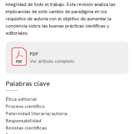
integridad de todo el trabajo. Esta revisión analiza las
implicancias de este cambio de paradigma en los
requisitos de autoría con el objetivo de aumentar la
conciencia sobre las buenas prácticas científicas y
editoriales.
PDF
Ver artículo completo
Palabras clave
Ética editorial
Proceso científico
Paternidad literaria/autoría
Responsabilidad
Revistas científicas