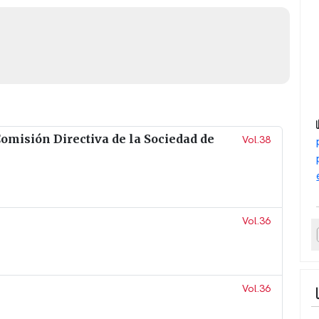
misión Directiva de la Sociedad de
Vol.38
Vol.36
Vol.36