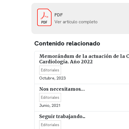
PDF
Ver artículo completo
Contenido relacionado
Memorándum de la actuación de la Co
Cardiología. Año 2022
Editoriales
Octubre, 2023
Nos necesitamos…
Editoriales
Junio, 2021
Seguir trabajando...
Editoriales