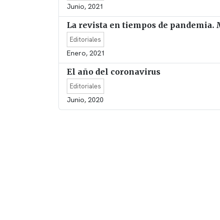
Junio, 2021
La revista en tiempos de pandemia.
Editoriales
Enero, 2021
El año del coronavirus
Editoriales
Junio, 2020