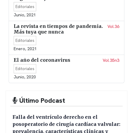
Editoriales
Junio, 2021
La revista en tiempos de pandemia.
Vol.36
Más tuya que nunca
Editoriales
Enero, 2021
El año del coronavirus
Vol.35n3
Editoriales
Junio, 2020
Último Podcast
Falla del ventrículo derecho en el
posoperatorio de cirugía cardíaca valvular:
prevalencia, características clínicas y