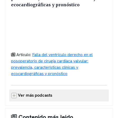
ecocardiográficas y pronóstico
Artículo:
Falla del ventrículo derecho en el
posoperatorio de cirugía cardíaca valvular:
prevalencia, características clínicas y
ecocardiográficas y pronóstico
Ver más podcasts
Contenido más leido