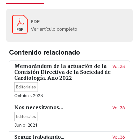
PDF
Ver artículo completo
Contenido relacionado
Memorándum de la actuación de la
Vol.38
Comisión Directiva de la Sociedad de
Cardiología. Año 2022
Editoriales
Octubre, 2023
Nos necesitamos…
Vol.36
Editoriales
Junio, 2021
Seguir trabajando...
Vol.36