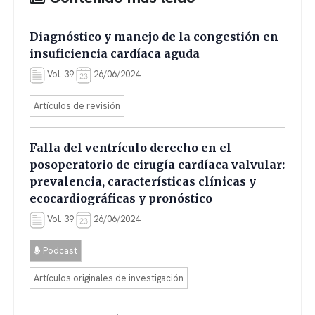
Diagnóstico y manejo de la congestión en
insuficiencia cardíaca aguda
Vol. 39
26/06/2024
Artículos de revisión
Falla del ventrículo derecho en el
posoperatorio de cirugía cardíaca valvular:
prevalencia, características clínicas y
ecocardiográficas y pronóstico
Vol. 39
26/06/2024
Podcast
Artículos originales de investigación