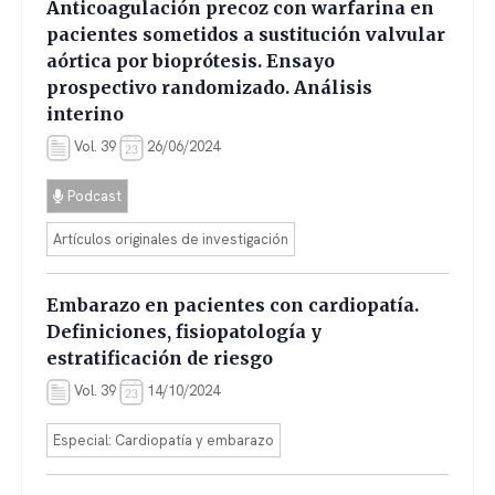
Anticoagulación precoz con warfarina en
pacientes sometidos a sustitución valvular
aórtica por bioprótesis. Ensayo
prospectivo randomizado. Análisis
interino
Vol. 39
26/06/2024
Podcast
Artículos originales de investigación
Embarazo en pacientes con cardiopatía.
Definiciones, fisiopatología y
estratificación de riesgo
Vol. 39
14/10/2024
Especial: Cardiopatía y embarazo