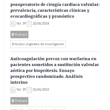
posoperatorio de cirugía cardíaca valvular:
prevalencia, características clínicas y
ecocardiográficas y pronóstico
Vol. 39
26/06/2024
Podcast
Artículos originales de investigación
Anticoagulación precoz con warfarina en
pacientes sometidos a sustitución valvular
aórtica por bioprótesis. Ensayo
prospectivo randomizado. Análisis
interino
Vol. 39
26/06/2024
Podcast