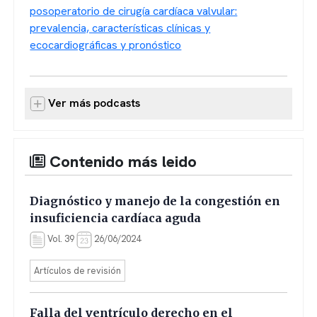
posoperatorio de cirugía cardíaca valvular:
prevalencia, características clínicas y
ecocardiográficas y pronóstico
Ver más podcasts
Contenido más leido
Diagnóstico y manejo de la congestión en
insuficiencia cardíaca aguda
Vol. 39
26/06/2024
Artículos de revisión
Falla del ventrículo derecho en el