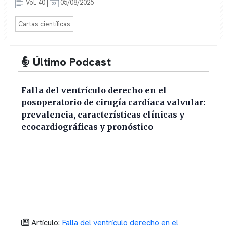
Vol. 40 |
05/08/2025
Cartas científicas
Último Podcast
Falla del ventrículo derecho en el
posoperatorio de cirugía cardíaca valvular:
prevalencia, características clínicas y
ecocardiográficas y pronóstico
Artículo:
Falla del ventrículo derecho en el