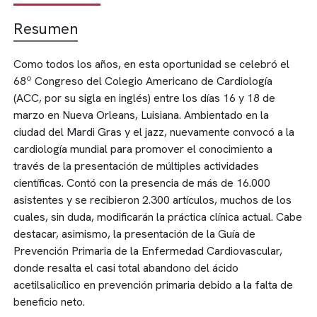
Resumen
Como todos los años, en esta oportunidad se celebró el
68º Congreso del Colegio Americano de Cardiología
(ACC, por su sigla en inglés) entre los días 16 y 18 de
marzo en Nueva Orleans, Luisiana. Ambientado en la
ciudad del Mardi Gras y el jazz, nuevamente convocó a la
cardiología mundial para promover el conocimiento a
través de la presentación de múltiples actividades
científicas. Contó con la presencia de más de 16.000
asistentes y se recibieron 2.300 artículos, muchos de los
cuales, sin duda, modificarán la práctica clínica actual. Cabe
destacar, asimismo, la presentación de la Guía de
Prevención Primaria de la Enfermedad Cardiovascular,
donde resalta el casi total abandono del ácido
acetilsalicílico en prevención primaria debido a la falta de
beneficio neto.