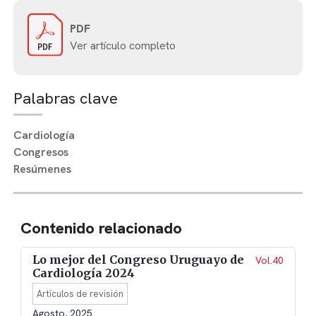
PDF
Ver artículo completo
Palabras clave
Cardiología
Congresos
Resúmenes
Contenido relacionado
Lo mejor del Congreso Uruguayo de
Vol.40
Cardiología 2024
Artículos de revisión
Agosto, 2025