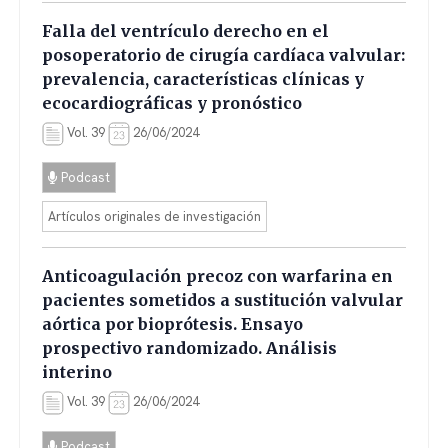
Falla del ventrículo derecho en el
posoperatorio de cirugía cardíaca valvular:
prevalencia, características clínicas y
ecocardiográficas y pronóstico
Vol. 39
26/06/2024
Podcast
Artículos originales de investigación
Anticoagulación precoz con warfarina en
pacientes sometidos a sustitución valvular
aórtica por bioprótesis. Ensayo
prospectivo randomizado. Análisis
interino
Vol. 39
26/06/2024
Podcast