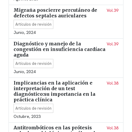
Migraña poscierre percutáneo de
Vol.39
defectos septales auriculares
Artículos de revisión
Junio, 2024
Diagnóstico y manejo de la
Vol.39
congestión en insuficiencia cardíaca
aguda
Artículos de revisión
Junio, 2024
Implicancias en la aplicación e
Vol.38
interpretación de un test
diagnóstico:su importancia en la
práctica clínica
Artículos de revisión
Octubre, 2023
Antitrombóticos en las prótesis
Vol.38