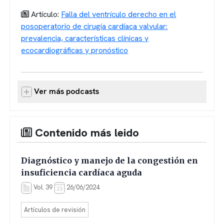
Artículo:
Falla del ventrículo derecho en el
posoperatorio de cirugía cardíaca valvular:
prevalencia, características clínicas y
ecocardiográficas y pronóstico
Ver más podcasts
Contenido más leido
Diagnóstico y manejo de la congestión en
insuficiencia cardíaca aguda
Vol. 39
26/06/2024
Artículos de revisión