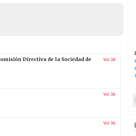
misión Directiva de la Sociedad de
Vol.38
Vol.36
Vol.36