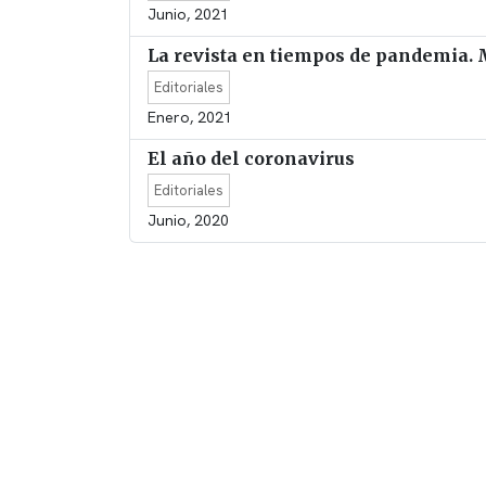
Junio, 2021
La revista en tiempos de pandemia.
Editoriales
Enero, 2021
El año del coronavirus
Editoriales
Junio, 2020