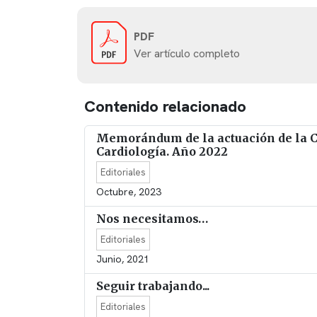
PDF
Ver artículo completo
Contenido relacionado
Memorándum de la actuación de la Co
Cardiología. Año 2022
Editoriales
Octubre, 2023
Nos necesitamos…
Editoriales
Junio, 2021
Seguir trabajando...
Editoriales