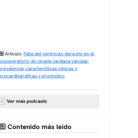
Artículo:
Falla del ventrículo derecho en el
posoperatorio de cirugía cardíaca valvular:
prevalencia, características clínicas y
ecocardiográficas y pronóstico
Ver más podcasts
Contenido más leido