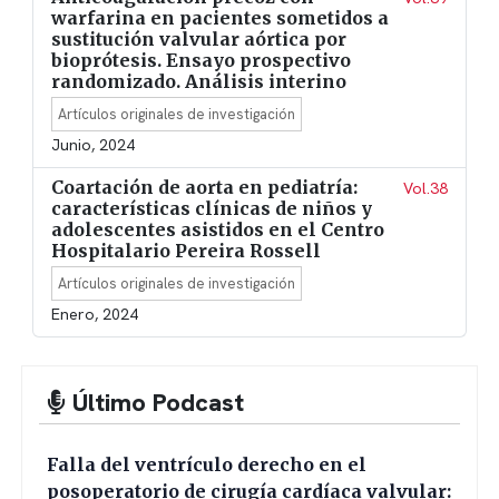
warfarina en pacientes sometidos a
sustitución valvular aórtica por
bioprótesis. Ensayo prospectivo
randomizado. Análisis interino
Artículos originales de investigación
Junio, 2024
Coartación de aorta en pediatría:
Vol.38
características clínicas de niños y
adolescentes asistidos en el Centro
Hospitalario Pereira Rossell
Artículos originales de investigación
Enero, 2024
Último Podcast
Falla del ventrículo derecho en el
posoperatorio de cirugía cardíaca valvular: