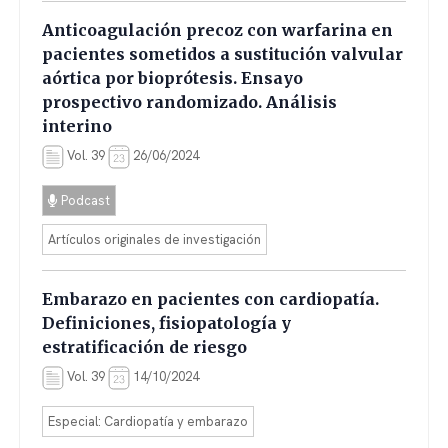
Anticoagulación precoz con warfarina en
pacientes sometidos a sustitución valvular
aórtica por bioprótesis. Ensayo
prospectivo randomizado. Análisis
interino
Vol. 39
26/06/2024
Podcast
Artículos originales de investigación
Embarazo en pacientes con cardiopatía.
Definiciones, fisiopatología y
estratificación de riesgo
Vol. 39
14/10/2024
Especial: Cardiopatía y embarazo