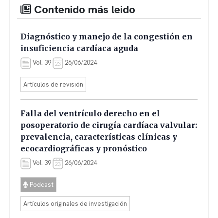
Contenido más leido
Diagnóstico y manejo de la congestión en
insuficiencia cardíaca aguda
Vol. 39
26/06/2024
Artículos de revisión
Falla del ventrículo derecho en el
posoperatorio de cirugía cardíaca valvular:
prevalencia, características clínicas y
ecocardiográficas y pronóstico
Vol. 39
26/06/2024
Podcast
Artículos originales de investigación