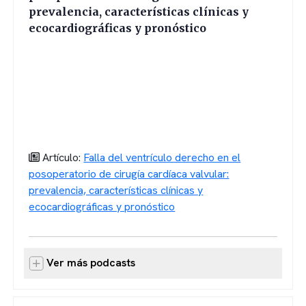
prevalencia, características clínicas y
ecocardiográficas y pronóstico
Artículo:
Falla del ventrículo derecho en el
posoperatorio de cirugía cardíaca valvular:
prevalencia, características clínicas y
ecocardiográficas y pronóstico
Ver más podcasts