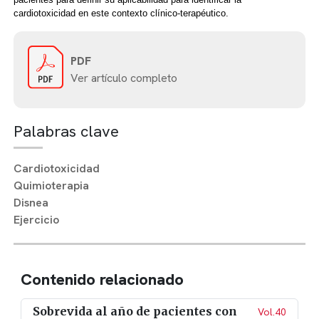
cardiotoxicidad en este contexto clínico-terapéutico.
PDF
Ver artículo completo
Palabras clave
Cardiotoxicidad
Quimioterapia
Disnea
Ejercicio
Contenido relacionado
Sobrevida al año de pacientes con
Vol.40