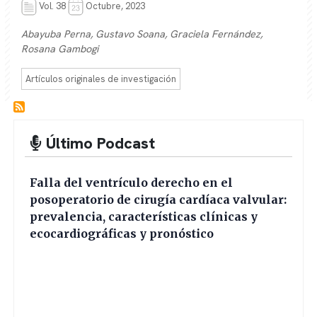
Vol. 38
Octubre, 2023
Abayuba Perna, Gustavo Soana, Graciela Fernández,
Rosana Gambogi
Artículos originales de investigación
Último Podcast
Falla del ventrículo derecho en el
posoperatorio de cirugía cardíaca valvular:
prevalencia, características clínicas y
ecocardiográficas y pronóstico