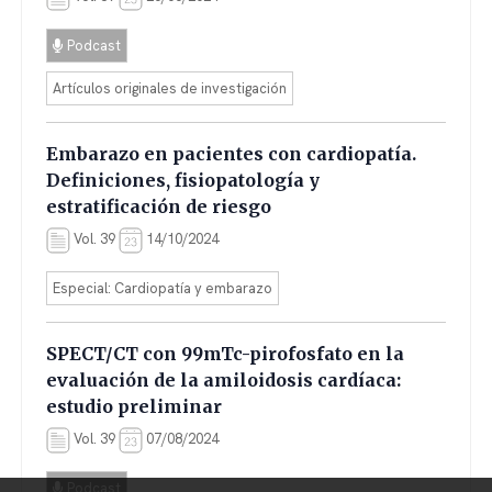
Podcast
Artículos originales de investigación
Embarazo en pacientes con cardiopatía.
Definiciones, fisiopatología y
estratificación de riesgo
Vol. 39
14/10/2024
Especial: Cardiopatía y embarazo
SPECT/CT con 99mTc-pirofosfato en la
evaluación de la amiloidosis cardíaca:
estudio preliminar
Vol. 39
07/08/2024
Podcast