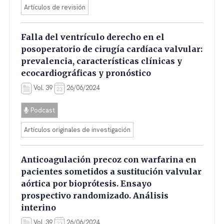
Artículos de revisión
Falla del ventrículo derecho en el
posoperatorio de cirugía cardíaca valvular:
prevalencia, características clínicas y
ecocardiográficas y pronóstico
Vol. 39
26/06/2024
Podcast
Artículos originales de investigación
Anticoagulación precoz con warfarina en
pacientes sometidos a sustitución valvular
aórtica por bioprótesis. Ensayo
prospectivo randomizado. Análisis
interino
Vol. 39
26/06/2024