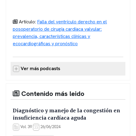
Artículo:
Falla del ventrículo derecho en el
posoperatorio de cirugía cardíaca valvular:
prevalencia, características clínicas y
ecocardiográficas y pronóstico
Ver más podcasts
Contenido más leido
Diagnóstico y manejo de la congestión en
insuficiencia cardíaca aguda
Vol. 39
26/06/2024