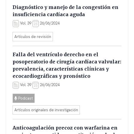
Diagnóstico y manejo de la congestión en
insuficiencia cardíaca aguda
Vol. 39
26/06/2024
Artículos de revisión
Falla del ventrículo derecho en el
posoperatorio de cirugía cardíaca valvular:
prevalencia, características clínicas y
ecocardiográficas y pronóstico
Vol. 39
26/06/2024
Podcast
Artículos originales de investigación
Anticoagulación precoz con warfarina en