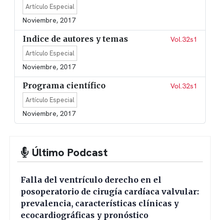
Artículo Especial
Noviembre, 2017
Indice de autores y temas
Vol.32s1
Artículo Especial
Noviembre, 2017
Programa científico
Vol.32s1
Artículo Especial
Noviembre, 2017
Último Podcast
Falla del ventrículo derecho en el
posoperatorio de cirugía cardíaca valvular:
prevalencia, características clínicas y
ecocardiográficas y pronóstico