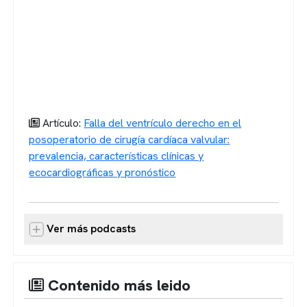
Artículo:
Falla del ventrículo derecho en el
posoperatorio de cirugía cardíaca valvular:
prevalencia, características clínicas y
ecocardiográficas y pronóstico
Ver más podcasts
Contenido más leido