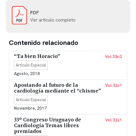
PDF
Ver artículo completo
Contenido relacionado
“Ta bien Horacio”
Vol.33n2
Artículo Especial
Agosto, 2018
Apostando al futuro de la
Vol.32s1
cardiología mediante el “chisme”
Artículo Especial
Noviembre, 2017
33º Congreso Uruguayo de
Vol.32s1
Cardiología Temas libres
premiados