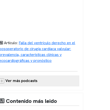
Artículo:
Falla del ventrículo derecho en el
posoperatorio de cirugía cardíaca valvular:
prevalencia, características clínicas y
ecocardiográficas y pronóstico
Ver más podcasts
Contenido más leido