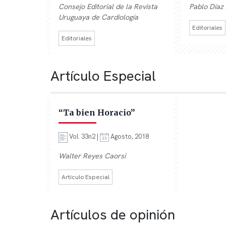
Consejo Editorial de la Revista
Pablo Díaz 
Uruguaya de Cardiología
Editoriales
Editoriales
Artículo Especial
“Ta bien Horacio”
Vol. 33n2 |
Agosto, 2018
Walter Reyes Caorsi
Artículo Especial
Artículos de opinión