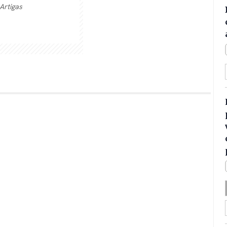
Artigas