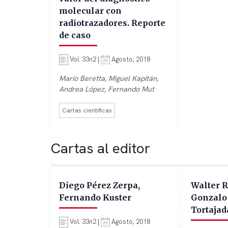
molecular con
radiotrazadores. Reporte
de caso
Vol. 33n2 |
Agosto, 2018
Mario Beretta, Miguel Kapitán,
Andrea López, Fernando Mut
Cartas científicas
Cartas al editor
Diego Pérez Zerpa,
Walter R
Fernando Kuster
Gonzalo 
Tortajad
Vol. 33n2 |
Agosto, 2018