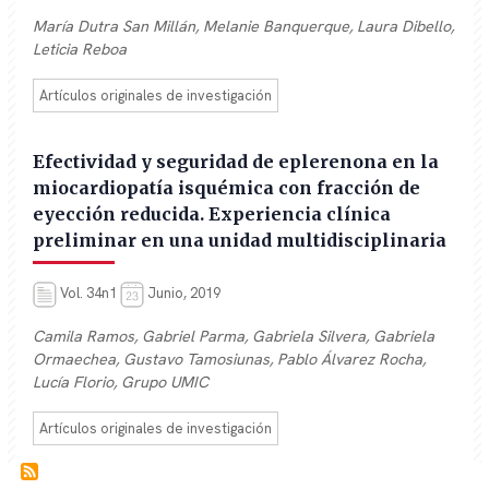
María Dutra San Millán, Melanie Banquerque, Laura Dibello,
Leticia Reboa
Artículos originales de investigación
Efectividad y seguridad de eplerenona en la
miocardiopatía isquémica con fracción de
eyección reducida. Experiencia clínica
preliminar en una unidad multidisciplinaria
Vol. 34n1
Junio, 2019
Camila Ramos, Gabriel Parma, Gabriela Silvera, Gabriela
Ormaechea, Gustavo Tamosiunas, Pablo Álvarez Rocha,
Lucía Florio, Grupo UMIC
Artículos originales de investigación