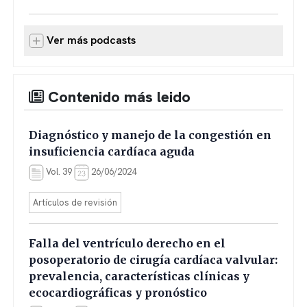
Ver más podcasts
Contenido más leido
Diagnóstico y manejo de la congestión en
insuficiencia cardíaca aguda
Vol. 39
26/06/2024
Artículos de revisión
Falla del ventrículo derecho en el
posoperatorio de cirugía cardíaca valvular:
prevalencia, características clínicas y
ecocardiográficas y pronóstico