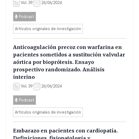
Vol. 39
26/06/2024
Podcast
Artículos originales de investigación
Anticoagulación precoz con warfarina en
pacientes sometidos a sustitución valvular
aórtica por bioprótesis. Ensayo
prospectivo randomizado. Análisis
interino
Vol. 39
26/06/2024
Podcast
Artículos originales de investigación
Embarazo en pacientes con cardiopatía.
Definiciones, fisiopatología y