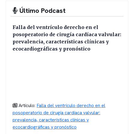
Último Podcast
Falla del ventrículo derecho en el
posoperatorio de cirugía cardíaca valvular:
prevalencia, características clínicas y
ecocardiográficas y pronóstico
Artículo:
Falla del ventrículo derecho en el
posoperatorio de cirugía cardíaca valvular:
prevalencia, características clínicas y
ecocardiográficas y pronóstico