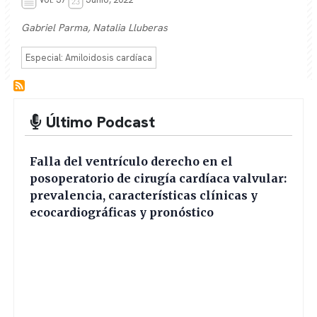
Gabriel Parma, Natalia Lluberas
Especial: Amiloidosis cardíaca
Último Podcast
Falla del ventrículo derecho en el
posoperatorio de cirugía cardíaca valvular:
prevalencia, características clínicas y
ecocardiográficas y pronóstico