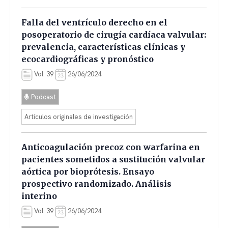
Falla del ventrículo derecho en el
posoperatorio de cirugía cardíaca valvular:
prevalencia, características clínicas y
ecocardiográficas y pronóstico
Vol. 39
26/06/2024
Podcast
Artículos originales de investigación
Anticoagulación precoz con warfarina en
pacientes sometidos a sustitución valvular
aórtica por bioprótesis. Ensayo
prospectivo randomizado. Análisis
interino
Vol. 39
26/06/2024