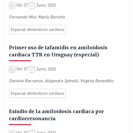
Vol. 37
Junio, 2022
Fernando Mut, Mario Beretta
Especial: Amiloidosis cardíaca
Primer uso de tafamidis en amiloidosis
cardíaca TTR en Uruguay (especial)
Vol. 37
Junio, 2022
Daniela Barranco, Alejandra Spinelli, Virginia Beneditto
Especial: Amiloidosis cardíaca
Estudio de la amiloidosis cardíaca por
cardiorresonancia
Vol. 37
Junio, 2022