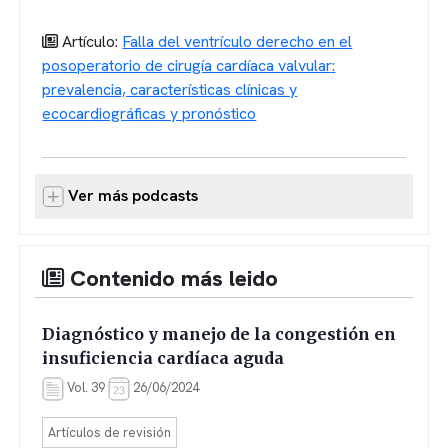
Artículo:
Falla del ventrículo derecho en el
posoperatorio de cirugía cardíaca valvular:
prevalencia, características clínicas y
ecocardiográficas y pronóstico
Ver más podcasts
Contenido más leido
Diagnóstico y manejo de la congestión en
insuficiencia cardíaca aguda
Vol. 39
26/06/2024
Artículos de revisión