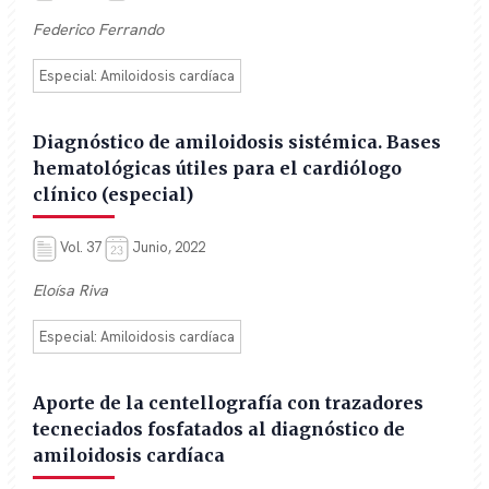
Federico Ferrando
Especial: Amiloidosis cardíaca
Diagnóstico de amiloidosis sistémica. Bases
hematológicas útiles para el cardiólogo
clínico (especial)
Vol. 37
Junio, 2022
Eloísa Riva
Especial: Amiloidosis cardíaca
Aporte de la centellografía con trazadores
tecneciados fosfatados al diagnóstico de
amiloidosis cardíaca