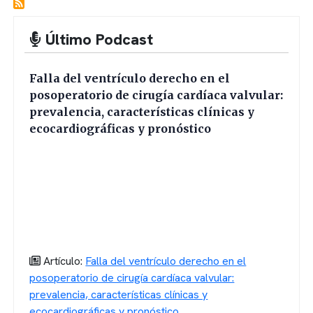
Último Podcast
Falla del ventrículo derecho en el
posoperatorio de cirugía cardíaca valvular:
prevalencia, características clínicas y
ecocardiográficas y pronóstico
Artículo:
Falla del ventrículo derecho en el
posoperatorio de cirugía cardíaca valvular:
prevalencia, características clínicas y
ecocardiográficas y pronóstico