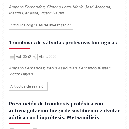
Amparo Fernandez, Gimena Loza, María José Arocena,
Martín Canessa, Víctor Dayan
Artículos originales de investigación
Trombosis de válvulas protésicas biológicas
Vol. 35n2
Abril, 2020
Amparo Fernandez, Pablo Asadurian, Fernando Kuster,
Víctor Dayan
Artículos de revisión
Prevención de trombosis protésica con
anticoagulación luego de sustitución valvular
aórtica con bioprótesis. Metaanálisis