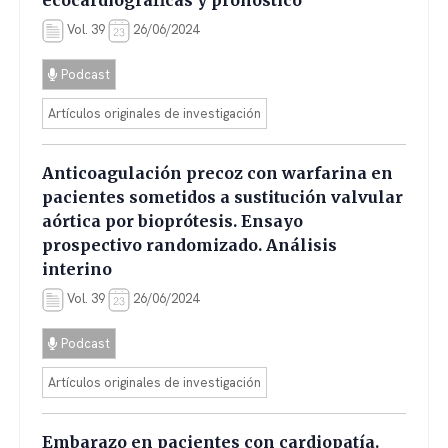
ecocardiográficas y pronóstico
Vol. 39
26/06/2024
Podcast
Artículos originales de investigación
Anticoagulación precoz con warfarina en
pacientes sometidos a sustitución valvular
aórtica por bioprótesis. Ensayo
prospectivo randomizado. Análisis
interino
Vol. 39
26/06/2024
Podcast
Artículos originales de investigación
Embarazo en pacientes con cardiopatía.