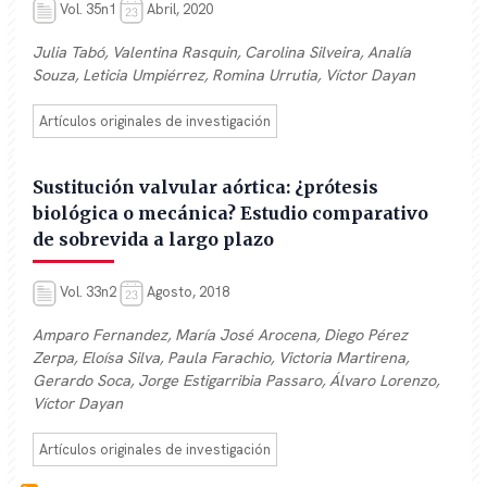
Vol. 35n1
Abril, 2020
Julia Tabó, Valentina Rasquin, Carolina Silveira, Analía
Souza, Leticia Umpiérrez, Romina Urrutia, Víctor Dayan
Artículos originales de investigación
Sustitución valvular aórtica: ¿prótesis
biológica o mecánica? Estudio comparativo
de sobrevida a largo plazo
Vol. 33n2
Agosto, 2018
Amparo Fernandez, María José Arocena, Diego Pérez
Zerpa, Eloísa Silva, Paula Farachio, Victoria Martirena,
Gerardo Soca, Jorge Estigarribia Passaro, Álvaro Lorenzo,
Víctor Dayan
Artículos originales de investigación