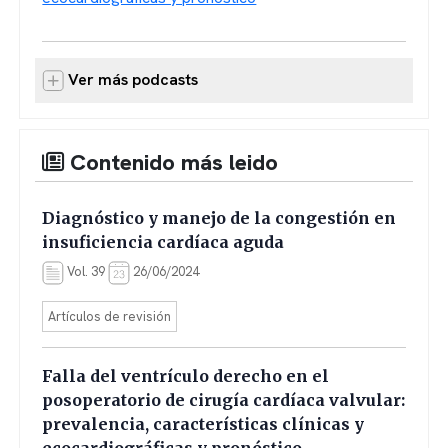
Ver más podcasts
Contenido más leido
Diagnóstico y manejo de la congestión en
insuficiencia cardíaca aguda
Vol. 39
26/06/2024
Artículos de revisión
Falla del ventrículo derecho en el
posoperatorio de cirugía cardíaca valvular:
prevalencia, características clínicas y