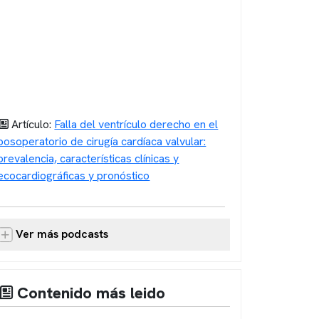
Artículo:
Falla del ventrículo derecho en el
posoperatorio de cirugía cardíaca valvular:
prevalencia, características clínicas y
ecocardiográficas y pronóstico
Ver más podcasts
Contenido más leido