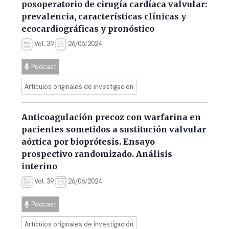
posoperatorio de cirugía cardíaca valvular:
prevalencia, características clínicas y
ecocardiográficas y pronóstico
Vol. 39
26/06/2024
Podcast
Artículos originales de investigación
Anticoagulación precoz con warfarina en
pacientes sometidos a sustitución valvular
aórtica por bioprótesis. Ensayo
prospectivo randomizado. Análisis
interino
Vol. 39
26/06/2024
Podcast
Artículos originales de investigación