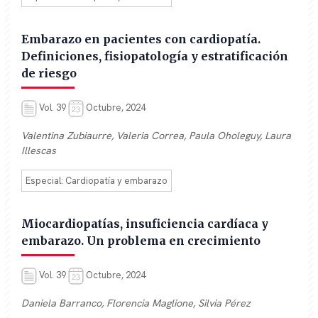
Embarazo en pacientes con cardiopatía.
Definiciones, fisiopatología y estratificación
de riesgo
Vol. 39
Octubre, 2024
Valentina Zubiaurre, Valeria Correa, Paula Oholeguy, Laura
Illescas
Especial: Cardiopatía y embarazo
Miocardiopatías, insuficiencia cardíaca y
embarazo. Un problema en crecimiento
Vol. 39
Octubre, 2024
Daniela Barranco, Florencia Maglione, Silvia Pérez