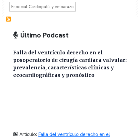
Especial: Cardiopatía y embarazo
Último Podcast
Falla del ventrículo derecho en el
posoperatorio de cirugía cardíaca valvular:
prevalencia, características clínicas y
ecocardiográficas y pronóstico
Artículo:
Falla del ventrículo derecho en el