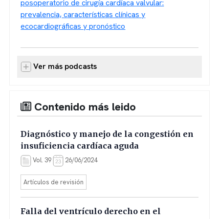
posoperatorio de cirugía cardíaca valvular:
prevalencia, características clínicas y
ecocardiográficas y pronóstico
Ver más podcasts
Contenido más leido
Diagnóstico y manejo de la congestión en
insuficiencia cardíaca aguda
Vol. 39
26/06/2024
Artículos de revisión
Falla del ventrículo derecho en el