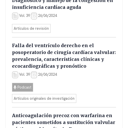
Diagnóstico y manejo de la congestión en
insuficiencia cardíaca aguda
Vol. 39
26/06/2024
Artículos de revisión
Falla del ventrículo derecho en el
posoperatorio de cirugía cardíaca valvular:
prevalencia, características clínicas y
ecocardiográficas y pronóstico
Vol. 39
26/06/2024
Podcast
Artículos originales de investigación
Anticoagulación precoz con warfarina en
pacientes sometidos a sustitución valvular