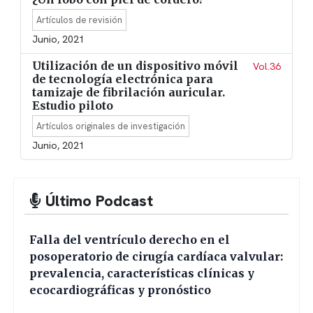
Artículos de revisión
Junio, 2021
Utilización de un dispositivo móvil
Vol.36
de tecnología electrónica para
tamizaje de fibrilación auricular.
Estudio piloto
Artículos originales de investigación
Junio, 2021
Último Podcast
Falla del ventrículo derecho en el
posoperatorio de cirugía cardíaca valvular:
prevalencia, características clínicas y
ecocardiográficas y pronóstico