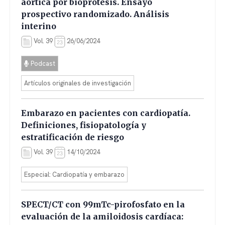
aórtica por bioprótesis. Ensayo
prospectivo randomizado. Análisis
interino
Vol. 39
26/06/2024
Podcast
Artículos originales de investigación
Embarazo en pacientes con cardiopatía.
Definiciones, fisiopatología y
estratificación de riesgo
Vol. 39
14/10/2024
Especial: Cardiopatía y embarazo
SPECT/CT con 99mTc-pirofosfato en la
evaluación de la amiloidosis cardíaca: