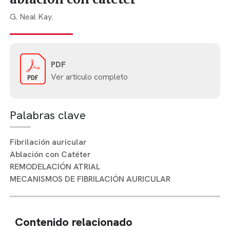
G. Neal Kay.
PDF
Ver artículo completo
Palabras clave
Fibrilación auricular
Ablación con Catéter
REMODELACIÓN ATRIAL
MECANISMOS DE FIBRILACIÓN AURICULAR
Contenido relacionado