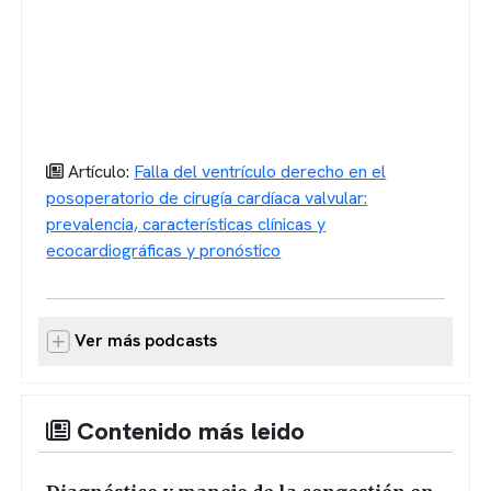
Artículo:
Falla del ventrículo derecho en el
posoperatorio de cirugía cardíaca valvular:
prevalencia, características clínicas y
ecocardiográficas y pronóstico
Ver más podcasts
Contenido más leido