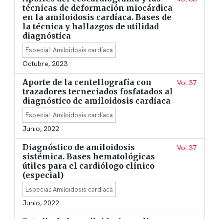
técnicas de deformación miocárdica
en la amiloidosis cardíaca. Bases de
la técnica y hallazgos de utilidad
diagnóstica
Especial: Amiloidosis cardíaca
Octubre, 2023
Aporte de la centellografía con
Vol.37
trazadores tecneciados fosfatados al
diagnóstico de amiloidosis cardíaca
Especial: Amiloidosis cardíaca
Junio, 2022
Diagnóstico de amiloidosis
Vol.37
sistémica. Bases hematológicas
útiles para el cardiólogo clínico
(especial)
Especial: Amiloidosis cardíaca
Junio, 2022