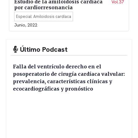
Estudio de la amiloidosis cardíaca
Vol.37
por cardiorresonancia
Especial: Amiloidosis cardíaca
Junio, 2022
Último Podcast
Falla del ventrículo derecho en el
posoperatorio de cirugía cardíaca valvular:
prevalencia, características clínicas y
ecocardiográficas y pronóstico