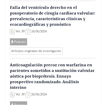
Falla del ventrículo derecho en el
posoperatorio de cirugía cardíaca valvular:
prevalencia, características clínicas y
ecocardiográficas y pronóstico
Vol. 39
26/06/2024
Podcast
Artículos originales de investigación
Anticoagulación precoz con warfarina en
pacientes sometidos a sustitución valvular
aórtica por bioprótesis. Ensayo
prospectivo randomizado. Análisis
interino
Vol. 39
26/06/2024
Podcast