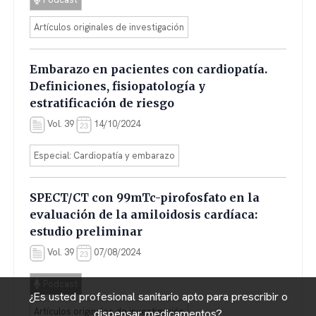
Artículos originales de investigación
Embarazo en pacientes con cardiopatía.
Definiciones, fisiopatología y
estratificación de riesgo
Vol. 39
14/10/2024
Especial: Cardiopatía y embarazo
SPECT/CT con 99mTc-pirofosfato en la
evaluación de la amiloidosis cardíaca:
estudio preliminar
Vol. 39
07/08/2024
Podcast
¿Es usted profesional sanitario apto para prescribir o
Artículos originales de investigación
dispensar medicamentos?