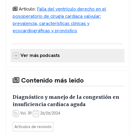
Artículo:
Falla del ventrículo derecho en el
posoperatorio de cirugía cardíaca valvular:
prevalencia, características clínicas y
ecocardiográficas y pronóstico
Ver más podcasts
Contenido más leido
Diagnóstico y manejo de la congestión en
insuficiencia cardíaca aguda
Vol. 39
26/06/2024
Artículos de revisión