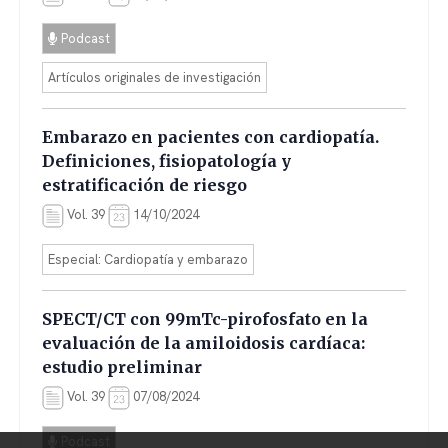
Podcast
Artículos originales de investigación
Embarazo en pacientes con cardiopatía.
Definiciones, fisiopatología y
estratificación de riesgo
Vol. 39
14/10/2024
Especial: Cardiopatía y embarazo
SPECT/CT con 99mTc-pirofosfato en la
evaluación de la amiloidosis cardíaca:
estudio preliminar
Vol. 39
07/08/2024
Podcast