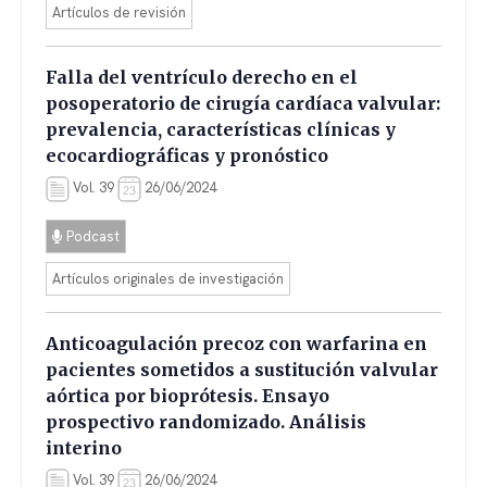
Artículos de revisión
Falla del ventrículo derecho en el
posoperatorio de cirugía cardíaca valvular:
prevalencia, características clínicas y
ecocardiográficas y pronóstico
Vol. 39
26/06/2024
Podcast
Artículos originales de investigación
Anticoagulación precoz con warfarina en
pacientes sometidos a sustitución valvular
aórtica por bioprótesis. Ensayo
prospectivo randomizado. Análisis
interino
Vol. 39
26/06/2024