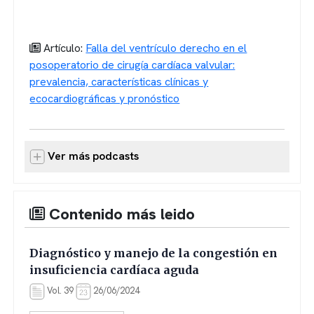
Artículo:
Falla del ventrículo derecho en el
posoperatorio de cirugía cardíaca valvular:
prevalencia, características clínicas y
ecocardiográficas y pronóstico
Ver más podcasts
Contenido más leido
Diagnóstico y manejo de la congestión en
insuficiencia cardíaca aguda
Vol. 39
26/06/2024