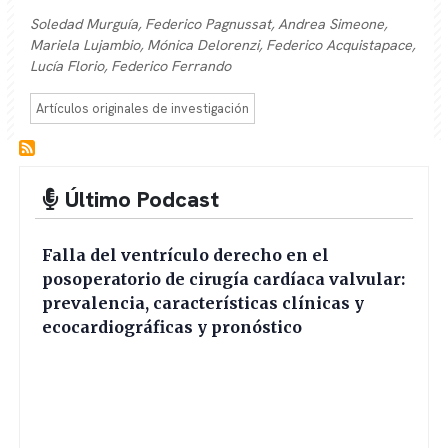
Soledad Murguía, Federico Pagnussat, Andrea Simeone,
Mariela Lujambio, Mónica Delorenzi, Federico Acquistapace,
Lucía Florio, Federico Ferrando
Artículos originales de investigación
Último Podcast
Falla del ventrículo derecho en el
posoperatorio de cirugía cardíaca valvular:
prevalencia, características clínicas y
ecocardiográficas y pronóstico