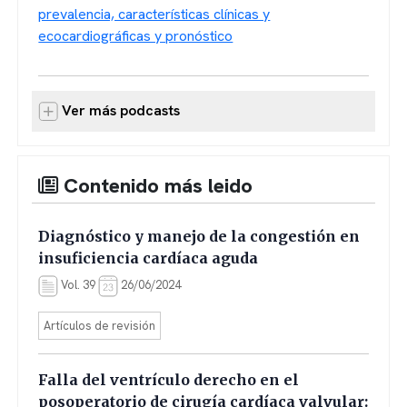
prevalencia, características clínicas y
ecocardiográficas y pronóstico
Ver más podcasts
Contenido más leido
Diagnóstico y manejo de la congestión en
insuficiencia cardíaca aguda
Vol. 39
26/06/2024
Artículos de revisión
Falla del ventrículo derecho en el
posoperatorio de cirugía cardíaca valvular: