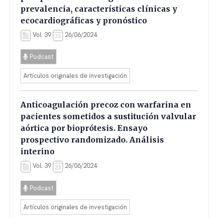
prevalencia, características clínicas y
ecocardiográficas y pronóstico
Vol. 39
26/06/2024
Podcast
Artículos originales de investigación
Anticoagulación precoz con warfarina en
pacientes sometidos a sustitución valvular
aórtica por bioprótesis. Ensayo
prospectivo randomizado. Análisis
interino
Vol. 39
26/06/2024
Podcast
Artículos originales de investigación