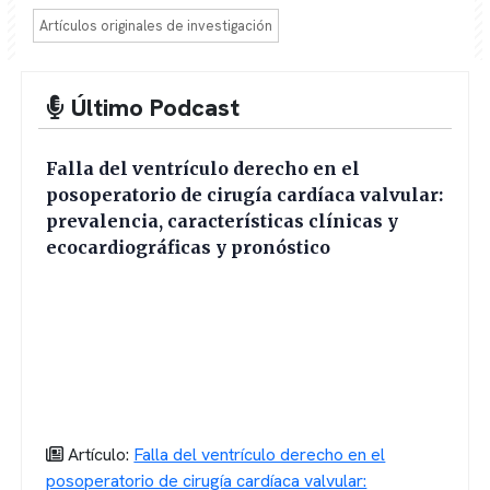
Artículos originales de investigación
Último Podcast
Falla del ventrículo derecho en el
posoperatorio de cirugía cardíaca valvular:
prevalencia, características clínicas y
ecocardiográficas y pronóstico
Artículo:
Falla del ventrículo derecho en el
posoperatorio de cirugía cardíaca valvular: