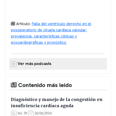
Artículo:
Falla del ventrículo derecho en el
posoperatorio de cirugía cardíaca valvular:
prevalencia, características clínicas y
ecocardiográficas y pronóstico
Ver más podcasts
Contenido más leido
Diagnóstico y manejo de la congestión en
insuficiencia cardíaca aguda
Vol. 39
26/06/2024