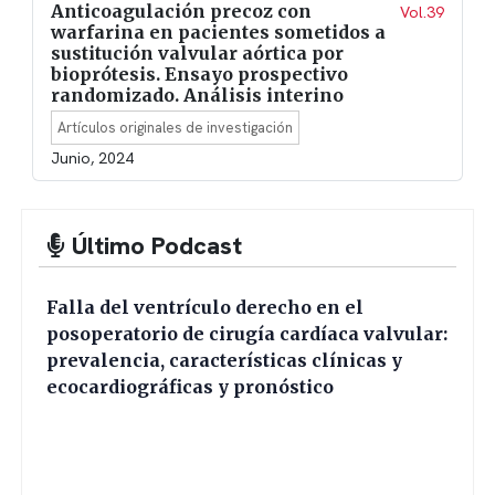
Anticoagulación precoz con
Vol.39
warfarina en pacientes sometidos a
sustitución valvular aórtica por
bioprótesis. Ensayo prospectivo
randomizado. Análisis interino
Artículos originales de investigación
Junio, 2024
Último Podcast
Falla del ventrículo derecho en el
posoperatorio de cirugía cardíaca valvular:
prevalencia, características clínicas y
ecocardiográficas y pronóstico