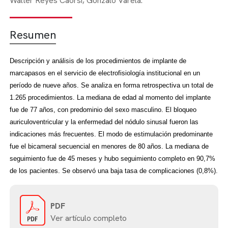
Walter Reyes Caorsi,
Gonzalo Varela.
Resumen
Descripción y análisis de los procedimientos de implante de
marcapasos en el servicio de electrofisiología institucional en un
período de nueve años. Se analiza en forma retrospectiva un total de
1.265 procedimientos. La mediana de edad al momento del implante
fue de 77 años, con predominio del sexo masculino. El bloqueo
auriculoventricular y la enfermedad del nódulo sinusal fueron las
indicaciones más frecuentes. El modo de estimulación predominante
fue el bicameral secuencial en menores de 80 años. La mediana de
seguimiento fue de 45 meses y hubo seguimiento completo en 90,7%
de los pacientes. Se observó una baja tasa de complicaciones (0,8%).
PDF
Ver artículo completo