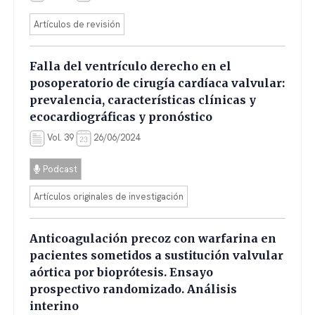
Artículos de revisión
Falla del ventrículo derecho en el
posoperatorio de cirugía cardíaca valvular:
prevalencia, características clínicas y
ecocardiográficas y pronóstico
Vol. 39
26/06/2024
Podcast
Artículos originales de investigación
Anticoagulación precoz con warfarina en
pacientes sometidos a sustitución valvular
aórtica por bioprótesis. Ensayo
prospectivo randomizado. Análisis
interino