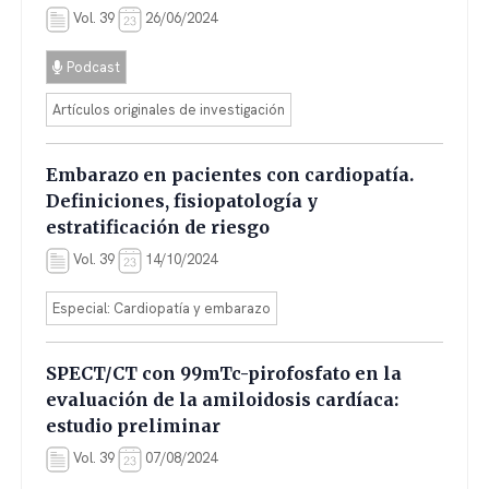
Vol. 39
26/06/2024
Podcast
Artículos originales de investigación
Embarazo en pacientes con cardiopatía.
Definiciones, fisiopatología y
estratificación de riesgo
Vol. 39
14/10/2024
Especial: Cardiopatía y embarazo
SPECT/CT con 99mTc-pirofosfato en la
evaluación de la amiloidosis cardíaca:
estudio preliminar
Vol. 39
07/08/2024