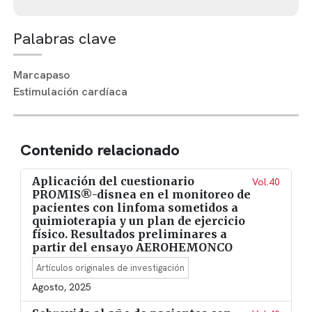
Palabras clave
Marcapaso
Estimulación cardíaca
Contenido relacionado
Aplicación del cuestionario
Vol.40
PROMIS®-disnea en el monitoreo de
pacientes con linfoma sometidos a
quimioterapia y un plan de ejercicio
físico. Resultados preliminares a
partir del ensayo AEROHEMONCO
Artículos originales de investigación
Agosto, 2025