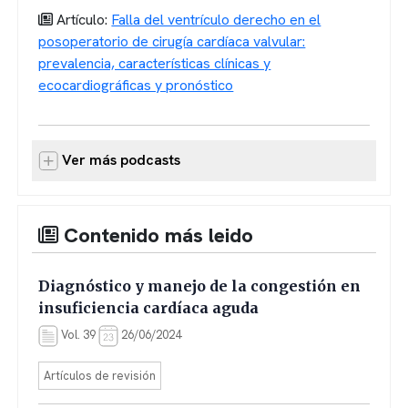
Artículo:
Falla del ventrículo derecho en el
posoperatorio de cirugía cardíaca valvular:
prevalencia, características clínicas y
ecocardiográficas y pronóstico
Ver más podcasts
Contenido más leido
Diagnóstico y manejo de la congestión en
insuficiencia cardíaca aguda
Vol. 39
26/06/2024
Artículos de revisión