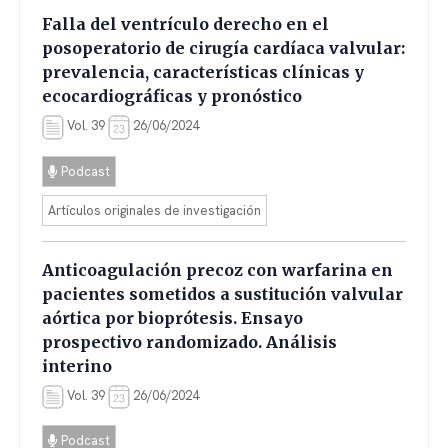
Falla del ventrículo derecho en el
posoperatorio de cirugía cardíaca valvular:
prevalencia, características clínicas y
ecocardiográficas y pronóstico
Vol. 39
26/06/2024
Podcast
Artículos originales de investigación
Anticoagulación precoz con warfarina en
pacientes sometidos a sustitución valvular
aórtica por bioprótesis. Ensayo
prospectivo randomizado. Análisis
interino
Vol. 39
26/06/2024
Podcast