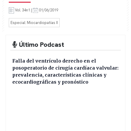
Vol. 34n1 |
01/06/2019
Especial: Miocardiopatías II
Último Podcast
Falla del ventrículo derecho en el
posoperatorio de cirugía cardíaca valvular:
prevalencia, características clínicas y
ecocardiográficas y pronóstico