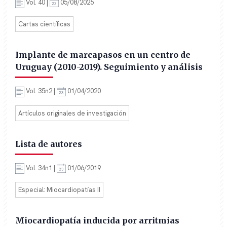
Vol. 40 |
05/08/2025
Cartas científicas
Implante de marcapasos en un centro de
Uruguay (2010-2019). Seguimiento y análisis
Vol. 35n2 |
01/04/2020
Artículos originales de investigación
Lista de autores
Vol. 34n1 |
01/06/2019
Especial: Miocardiopatías II
Miocardiopatía inducida por arritmias