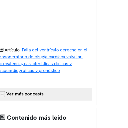
Artículo:
Falla del ventrículo derecho en el
posoperatorio de cirugía cardíaca valvular:
prevalencia, características clínicas y
ecocardiográficas y pronóstico
Ver más podcasts
Contenido más leido