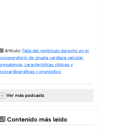
Artículo:
Falla del ventrículo derecho en el
posoperatorio de cirugía cardíaca valvular:
prevalencia, características clínicas y
ecocardiográficas y pronóstico
Ver más podcasts
Contenido más leido