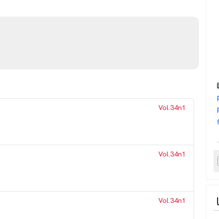
Vol.34n1
Vol.34n1
Vol.34n1