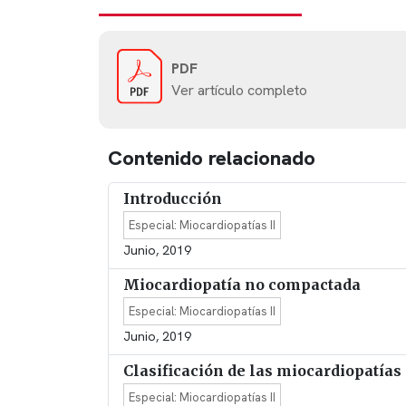
PDF
Ver artículo completo
Contenido relacionado
Introducción
Especial: Miocardiopatías II
Junio, 2019
Miocardiopatía no compactada
Especial: Miocardiopatías II
Junio, 2019
Clasificación de las miocardiopatías
Especial: Miocardiopatías II