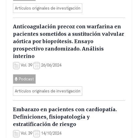
Artículos originales de investigación
Anticoagulación precoz con warfarina en
pacientes sometidos a sustitución valvular
aórtica por bioprótesis. Ensayo
prospectivo randomizado. Análisis
interino
Vol. 39
26/06/2024
Podcast
Artículos originales de investigación
Embarazo en pacientes con cardiopatía.
Definiciones, fisiopatología y
estratificación de riesgo
Vol. 39
14/10/2024