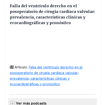
Falla del ventrículo derecho en el
posoperatorio de cirugía cardíaca valvular:
prevalencia, características clínicas y
ecocardiográficas y pronóstico
Artículo:
Falla del ventrículo derecho en el
posoperatorio de cirugía cardíaca valvular:
prevalencia, características clínicas y
ecocardiográficas y pronóstico
Ver más podcasts