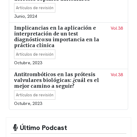
Artículos de revisión
Junio, 2024
Implicancias en la aplicación e
Vol.38
interpretación de un test
diagnóstico:su importancia en la
práctica clínica
Artículos de revisión
Octubre, 2023
Antitrombóticos en las prótesis
Vol.38
valvulares biológicas: ¿cuál es el
mejor camino a seguir?
Artículos de revisión
Octubre, 2023
Último Podcast