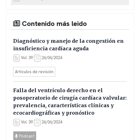
Contenido más leido
Diagnóstico y manejo de la congestión en
insuficiencia cardíaca aguda
Vol. 39
26/06/2024
Artículos de revisión
Falla del ventrículo derecho en el
posoperatorio de cirugía cardíaca valvular:
prevalencia, características clínicas y
ecocardiográficas y pronóstico
Vol. 39
26/06/2024
Podcast