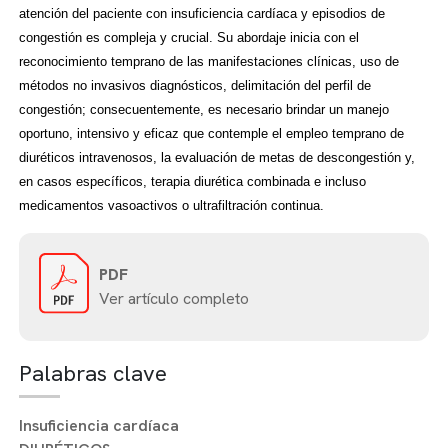
atención del paciente con insuficiencia cardíaca y episodios de
congestión es compleja y crucial. Su abordaje inicia con el
reconocimiento temprano de las manifestaciones clínicas, uso de
métodos no invasivos diagnósticos, delimitación del perfil de
congestión; consecuentemente, es necesario brindar un manejo
oportuno, intensivo y eficaz que contemple el empleo temprano de
diuréticos intravenosos, la evaluación de metas de descongestión y,
en casos específicos, terapia diurética combinada e incluso
medicamentos vasoactivos o ultrafiltración continua.
PDF
Ver artículo completo
Palabras clave
Insuficiencia cardíaca