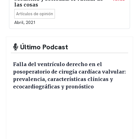
las cosas
Artículos de opinión
Abril, 2021
Último Podcast
Falla del ventrículo derecho en el
posoperatorio de cirugía cardíaca valvular:
prevalencia, características clínicas y
ecocardiográficas y pronóstico