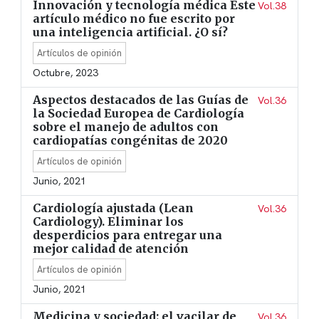
Innovación y tecnología médica Este
Vol.38
artículo médico no fue escrito por
una inteligencia artificial. ¿O sí?
Artículos de opinión
Octubre, 2023
Aspectos destacados de las Guías de
Vol.36
la Sociedad Europea de Cardiología
sobre el manejo de adultos con
cardiopatías congénitas de 2020
Artículos de opinión
Junio, 2021
Cardiología ajustada (Lean
Vol.36
Cardiology). Eliminar los
desperdicios para entregar una
mejor calidad de atención
Artículos de opinión
Junio, 2021
Medicina y sociedad: el vacilar de
Vol.36