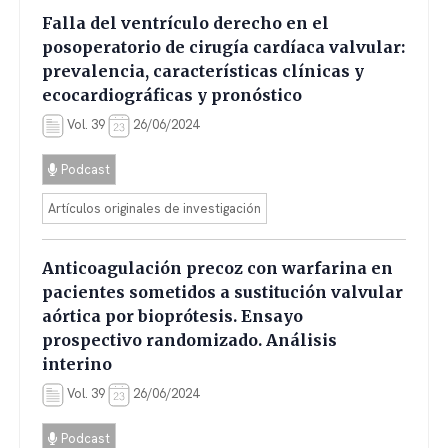
Falla del ventrículo derecho en el
posoperatorio de cirugía cardíaca valvular:
prevalencia, características clínicas y
ecocardiográficas y pronóstico
Vol. 39
26/06/2024
Podcast
Artículos originales de investigación
Anticoagulación precoz con warfarina en
pacientes sometidos a sustitución valvular
aórtica por bioprótesis. Ensayo
prospectivo randomizado. Análisis
interino
Vol. 39
26/06/2024
Podcast