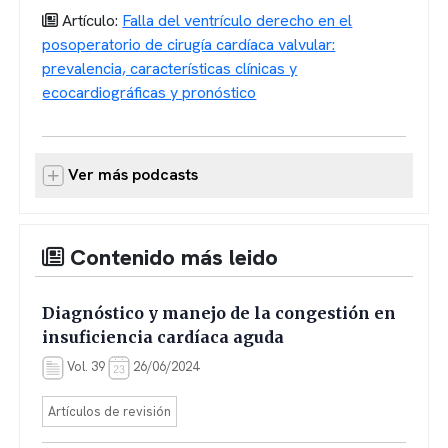
Artículo:
Falla del ventrículo derecho en el
posoperatorio de cirugía cardíaca valvular:
prevalencia, características clínicas y
ecocardiográficas y pronóstico
Ver más podcasts
Contenido más leido
Diagnóstico y manejo de la congestión en
insuficiencia cardíaca aguda
Vol. 39
26/06/2024
Artículos de revisión