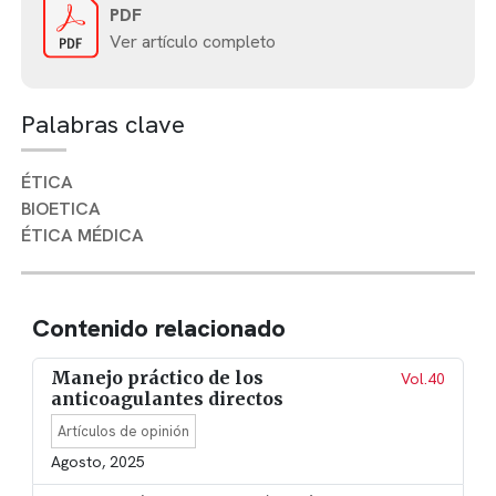
PDF
Ver artículo completo
Palabras clave
ÉTICA
BIOETICA
ÉTICA MÉDICA
Contenido relacionado
Manejo práctico de los
Vol.40
anticoagulantes directos
Artículos de opinión
Agosto, 2025