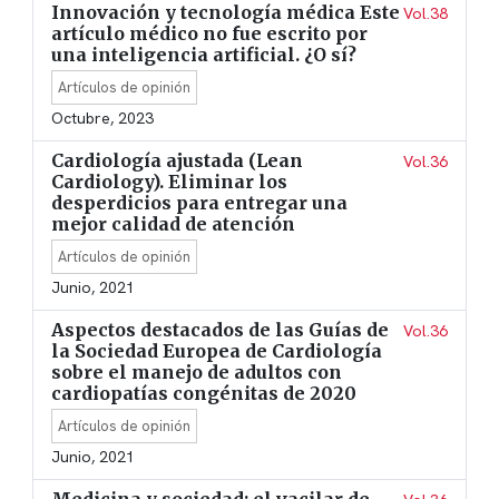
Innovación y tecnología médica Este
Vol.38
artículo médico no fue escrito por
una inteligencia artificial. ¿O sí?
Artículos de opinión
Octubre, 2023
Cardiología ajustada (Lean
Vol.36
Cardiology). Eliminar los
desperdicios para entregar una
mejor calidad de atención
Artículos de opinión
Junio, 2021
Aspectos destacados de las Guías de
Vol.36
la Sociedad Europea de Cardiología
sobre el manejo de adultos con
cardiopatías congénitas de 2020
Artículos de opinión
Junio, 2021