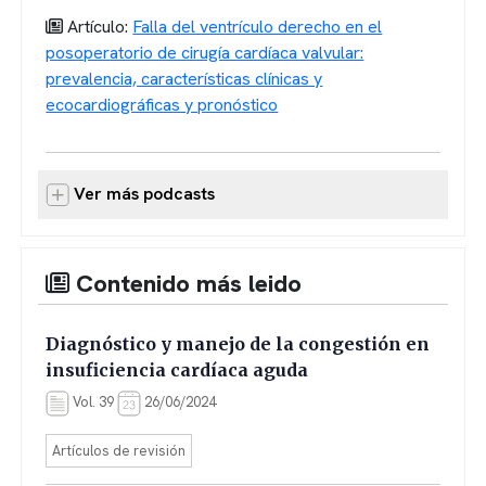
Artículo:
Falla del ventrículo derecho en el
posoperatorio de cirugía cardíaca valvular:
prevalencia, características clínicas y
ecocardiográficas y pronóstico
Ver más podcasts
Contenido más leido
Diagnóstico y manejo de la congestión en
insuficiencia cardíaca aguda
Vol. 39
26/06/2024
Artículos de revisión