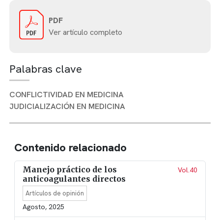
PDF
Ver artículo completo
Palabras clave
CONFLICTIVIDAD EN MEDICINA
JUDICIALIZACIÓN EN MEDICINA
Contenido relacionado
Manejo práctico de los
Vol.40
anticoagulantes directos
Artículos de opinión
Agosto, 2025