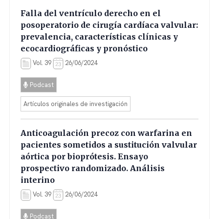
Falla del ventrículo derecho en el
posoperatorio de cirugía cardíaca valvular:
prevalencia, características clínicas y
ecocardiográficas y pronóstico
Vol. 39
26/06/2024
Podcast
Artículos originales de investigación
Anticoagulación precoz con warfarina en
pacientes sometidos a sustitución valvular
aórtica por bioprótesis. Ensayo
prospectivo randomizado. Análisis
interino
Vol. 39
26/06/2024
Podcast