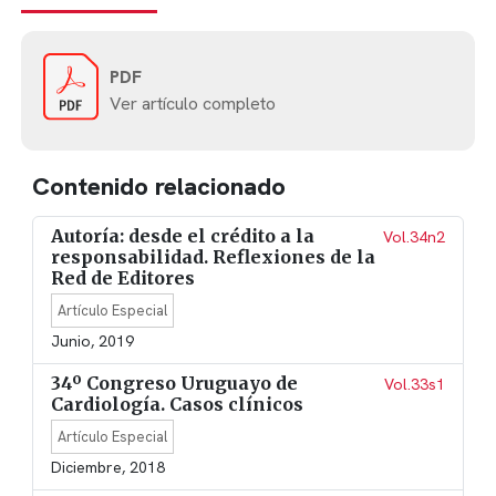
PDF
Ver artículo completo
Contenido relacionado
Autoría: desde el crédito a la
Vol.34n2
responsabilidad. Reflexiones de la
Red de Editores
Artículo Especial
Junio, 2019
34º Congreso Uruguayo de
Vol.33s1
Cardiología. Casos clínicos
Artículo Especial
Diciembre, 2018