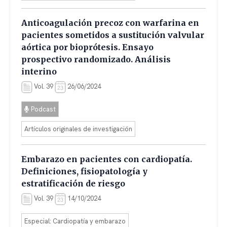
Anticoagulación precoz con warfarina en
pacientes sometidos a sustitución valvular
aórtica por bioprótesis. Ensayo
prospectivo randomizado. Análisis
interino
Vol. 39
26/06/2024
Podcast
Artículos originales de investigación
Embarazo en pacientes con cardiopatía.
Definiciones, fisiopatología y
estratificación de riesgo
Vol. 39
14/10/2024
Especial: Cardiopatía y embarazo