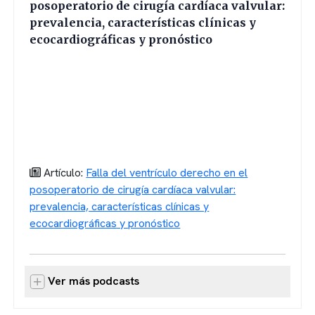
posoperatorio de cirugía cardíaca valvular:
prevalencia, características clínicas y
ecocardiográficas y pronóstico
Artículo:
Falla del ventrículo derecho en el
posoperatorio de cirugía cardíaca valvular:
prevalencia, características clínicas y
ecocardiográficas y pronóstico
Ver más podcasts