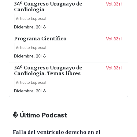
34º Congreso Uruguayo de
Vol.33s1
Cardiología
Artículo Especial
Diciembre, 2018
Programa Científico
Vol.33s1
Artículo Especial
Diciembre, 2018
34º Congreso Uruguayo de
Vol.33s1
Cardiología. Temas libres
Artículo Especial
Diciembre, 2018
Último Podcast
Falla del ventrículo derecho en el