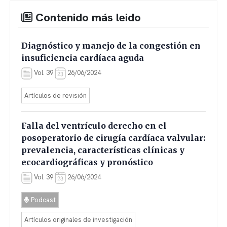
Contenido más leido
Diagnóstico y manejo de la congestión en
insuficiencia cardíaca aguda
Vol. 39
26/06/2024
Artículos de revisión
Falla del ventrículo derecho en el
posoperatorio de cirugía cardíaca valvular:
prevalencia, características clínicas y
ecocardiográficas y pronóstico
Vol. 39
26/06/2024
Podcast
Artículos originales de investigación