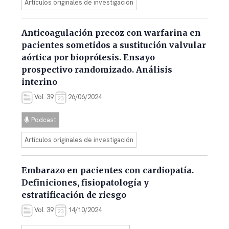
Artículos originales de investigación
Anticoagulación precoz con warfarina en
pacientes sometidos a sustitución valvular
aórtica por bioprótesis. Ensayo
prospectivo randomizado. Análisis
interino
Vol. 39
26/06/2024
Podcast
Artículos originales de investigación
Embarazo en pacientes con cardiopatía.
Definiciones, fisiopatología y
estratificación de riesgo
Vol. 39
14/10/2024