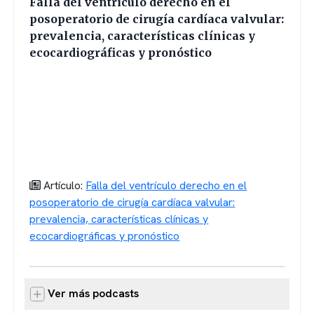
Falla del ventrículo derecho en el
posoperatorio de cirugía cardíaca valvular:
prevalencia, características clínicas y
ecocardiográficas y pronóstico
Artículo:
Falla del ventrículo derecho en el
posoperatorio de cirugía cardíaca valvular:
prevalencia, características clínicas y
ecocardiográficas y pronóstico
Ver más podcasts