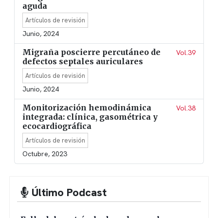
aguda
Artículos de revisión
Junio, 2024
Migraña poscierre percutáneo de
Vol.39
defectos septales auriculares
Artículos de revisión
Junio, 2024
Monitorización hemodinámica
Vol.38
integrada: clínica, gasométrica y
ecocardiográfica
Artículos de revisión
Octubre, 2023
Último Podcast