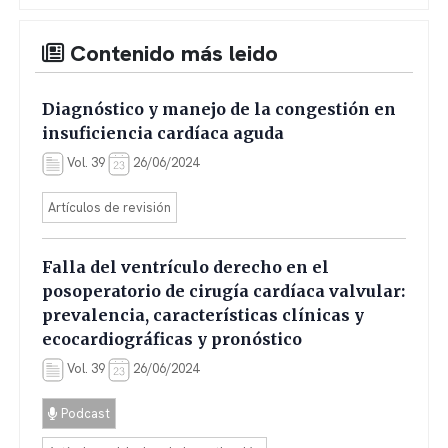
Contenido más leido
Diagnóstico y manejo de la congestión en
insuficiencia cardíaca aguda
Vol. 39
26/06/2024
Artículos de revisión
Falla del ventrículo derecho en el
posoperatorio de cirugía cardíaca valvular:
prevalencia, características clínicas y
ecocardiográficas y pronóstico
Vol. 39
26/06/2024
Podcast