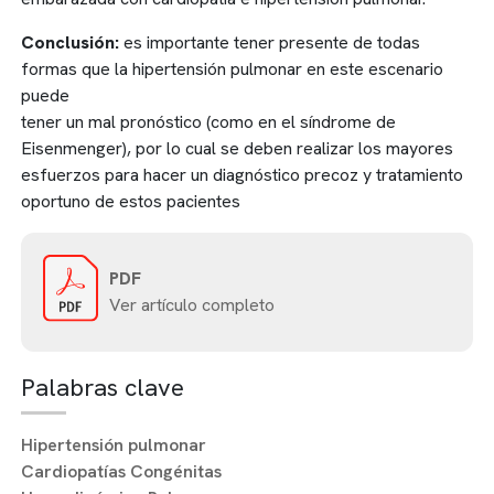
Conclusión:
es importante tener presente de todas
formas que la hipertensión pulmonar en este escenario
puede
tener un mal pronóstico (como en el síndrome de
Eisenmenger), por lo cual se deben realizar los mayores
esfuerzos para hacer un diagnóstico precoz y tratamiento
oportuno de estos pacientes
PDF
Ver artículo completo
Palabras clave
Hipertensión pulmonar
Cardiopatías Congénitas