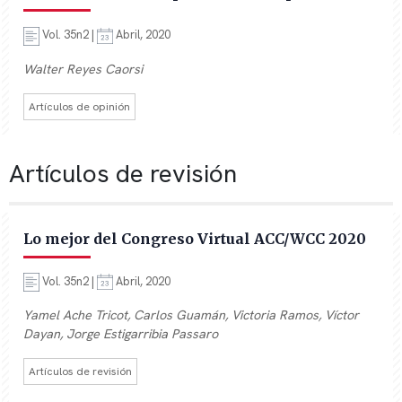
Vol. 35n2 |
Abril, 2020
Walter Reyes Caorsi
Artículos de opinión
Artículos de revisión
Lo mejor del Congreso Virtual ACC/WCC 2020
Vol. 35n2 |
Abril, 2020
Yamel Ache Tricot, Carlos Guamán, Victoria Ramos, Víctor
Dayan, Jorge Estigarribia Passaro
Artículos de revisión