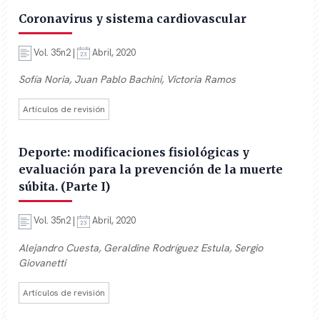
Coronavirus y sistema cardiovascular
Vol. 35n2 |
Abril, 2020
Sofía Noria, Juan Pablo Bachini, Victoria Ramos
Artículos de revisión
Deporte: modificaciones fisiológicas y
evaluación para la prevención de la muerte
súbita. (Parte I)
Vol. 35n2 |
Abril, 2020
Alejandro Cuesta, Geraldine Rodríguez Estula, Sergio
Giovanetti
Artículos de revisión