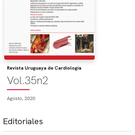
Revista Uruguaya de Cardiología
Vol.35n2
Agosto, 2020
Editoriales