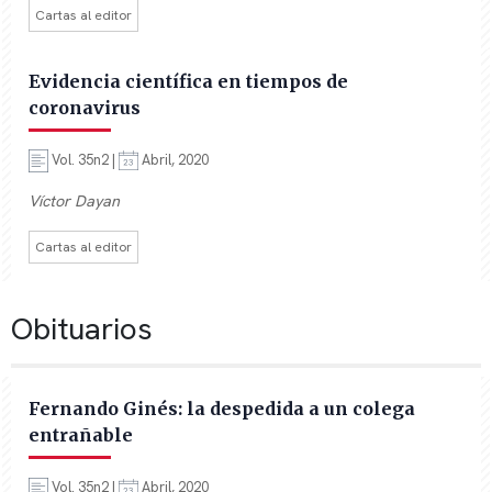
Cartas al editor
Evidencia científica en tiempos de
coronavirus
Vol. 35n2 |
Abril, 2020
Víctor Dayan
Cartas al editor
Obituarios
Fernando Ginés: la despedida a un colega
entrañable
Vol. 35n2 |
Abril, 2020