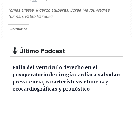
Tomas Dieste, Ricardo Lluberas, Jorge Mayol, Andrés
Tuzman, Pablo Vázquez
Obituarios
Último Podcast
Falla del ventrículo derecho en el
posoperatorio de cirugía cardíaca valvular:
prevalencia, características clínicas y
ecocardiográficas y pronóstico