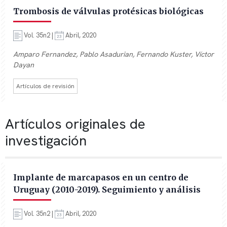
Trombosis de válvulas protésicas biológicas
Vol. 35n2 |
Abril, 2020
Amparo Fernandez, Pablo Asadurian, Fernando Kuster, Víctor
Dayan
Artículos de revisión
Artículos originales de
investigación
Implante de marcapasos en un centro de
Uruguay (2010-2019). Seguimiento y análisis
Vol. 35n2 |
Abril, 2020