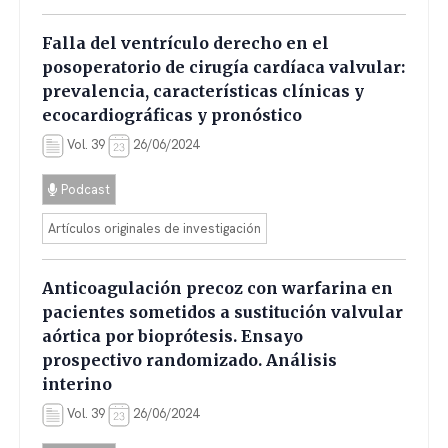
Falla del ventrículo derecho en el
posoperatorio de cirugía cardíaca valvular:
prevalencia, características clínicas y
ecocardiográficas y pronóstico
Vol. 39
26/06/2024
Podcast
Artículos originales de investigación
Anticoagulación precoz con warfarina en
pacientes sometidos a sustitución valvular
aórtica por bioprótesis. Ensayo
prospectivo randomizado. Análisis
interino
Vol. 39
26/06/2024