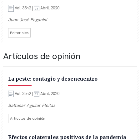
Vol. 35n2 |
Abril, 2020
Juan José Paganini
Editoriales
Artículos de opinión
La peste: contagio y desencuentro
Vol. 35n2 |
Abril, 2020
Baltasar Aguilar Fleitas
Artículos de opinión
Efectos colaterales positivos de la pandemia