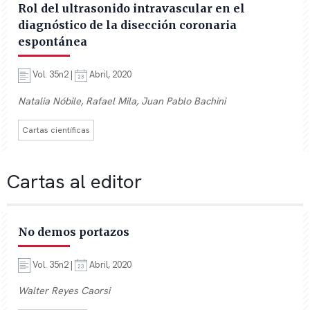
Rol del ultrasonido intravascular en el
diagnóstico de la disección coronaria
espontánea
Vol. 35n2 |
Abril, 2020
Natalia Nóbile, Rafael Mila, Juan Pablo Bachini
Cartas científicas
Cartas al editor
No demos portazos
Vol. 35n2 |
Abril, 2020
Walter Reyes Caorsi