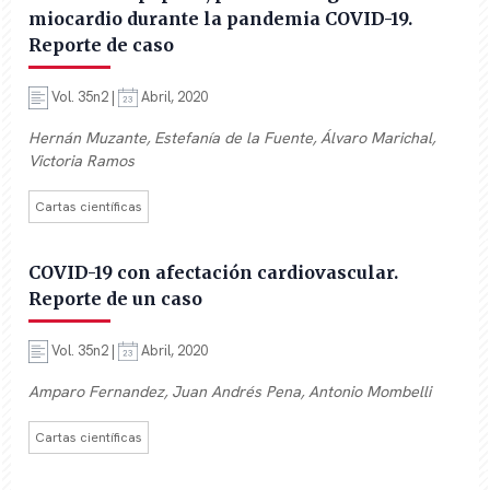
miocardio durante la pandemia COVID-19.
Reporte de caso
Vol. 35n2 |
Abril, 2020
Hernán Muzante, Estefanía de la Fuente, Álvaro Marichal,
Victoria Ramos
Cartas científicas
COVID-19 con afectación cardiovascular.
Reporte de un caso
Vol. 35n2 |
Abril, 2020
Amparo Fernandez, Juan Andrés Pena, Antonio Mombelli
Cartas científicas