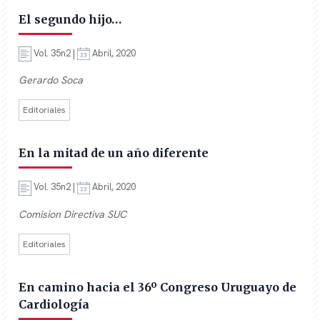
El segundo hijo…
Vol. 35n2 |
Abril, 2020
Gerardo Soca
Editoriales
En la mitad de un año diferente
Vol. 35n2 |
Abril, 2020
Comision Directiva SUC
Editoriales
En camino hacia el 36º Congreso Uruguayo de
Cardiología