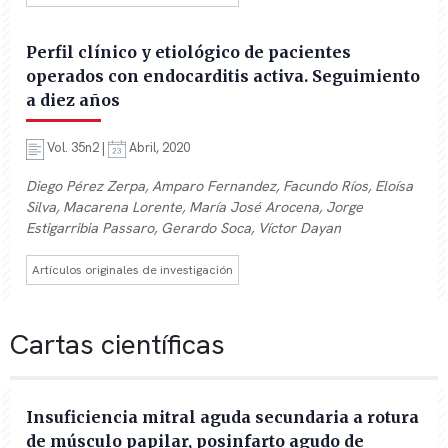
Perfil clínico y etiológico de pacientes
operados con endocarditis activa. Seguimiento
a diez años
Vol. 35n2 |
Abril, 2020
Diego Pérez Zerpa, Amparo Fernandez, Facundo Ríos, Eloísa
Silva, Macarena Lorente, María José Arocena, Jorge
Estigarribia Passaro, Gerardo Soca, Víctor Dayan
Artículos originales de investigación
Cartas científicas
Insuficiencia mitral aguda secundaria a rotura
de músculo papilar, posinfarto agudo de