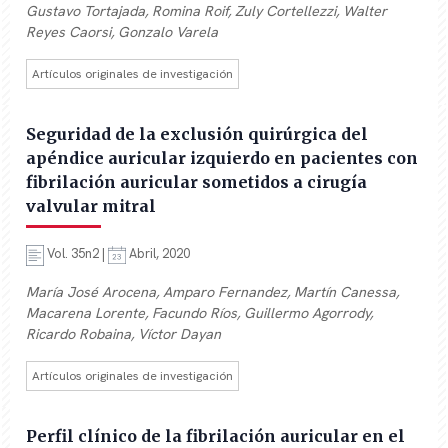
Gustavo Tortajada, Romina Roif, Zuly Cortellezzi, Walter
Reyes Caorsi, Gonzalo Varela
Artículos originales de investigación
Seguridad de la exclusión quirúrgica del
apéndice auricular izquierdo en pacientes con
fibrilación auricular sometidos a cirugía
valvular mitral
Vol. 35n2 |
Abril, 2020
María José Arocena, Amparo Fernandez, Martín Canessa,
Macarena Lorente, Facundo Ríos, Guillermo Agorrody,
Ricardo Robaina, Víctor Dayan
Artículos originales de investigación
Perfil clínico de la fibrilación auricular en el