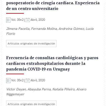
posoperatorio de cirugía cardíaca. Experiencia
de un centro universitario
Vol. 35n2 |
Abril, 2020
Jimena Pacella, Fernanda Molina, Andreina Gómez, Lucía
Florio
Artículos originales de investigación
Frecuencia de consultas cardiológicas y paros
cardíacos extrahospitalarios durante la
pandemia COVID-19 en Uruguay
Vol. 35n2 |
Abril, 2020
Víctor Dayan, Abayuba Perna, Natalia Piñeiro, Alvaro
Niggemeyer
Artículos originales de investigación