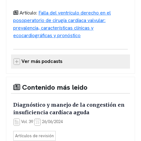
Artículo:
Falla del ventrículo derecho en el
posoperatorio de cirugía cardíaca valvular:
prevalencia, características clínicas y
ecocardiográficas y pronóstico
Ver más podcasts
Contenido más leido
Diagnóstico y manejo de la congestión en
insuficiencia cardíaca aguda
Vol. 39
26/06/2024
Artículos de revisión