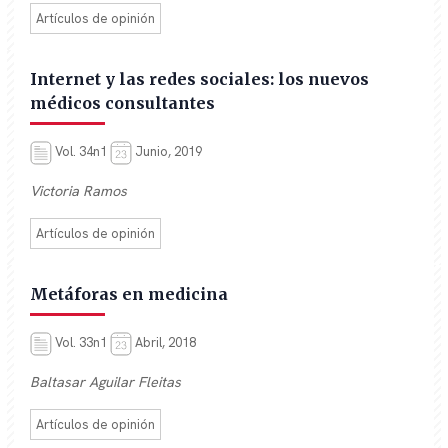
Artículos de opinión
Internet y las redes sociales: los nuevos
médicos consultantes
Vol. 34n1
Junio, 2019
Victoria Ramos
Artículos de opinión
Metáforas en medicina
Vol. 33n1
Abril, 2018
Baltasar Aguilar Fleitas
Artículos de opinión