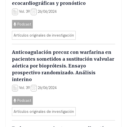
ecocardiográficas y pronóstico
Vol. 39
26/06/2024
Podcast
Artículos originales de investigación
Anticoagulación precoz con warfarina en
pacientes sometidos a sustitución valvular
aórtica por bioprótesis. Ensayo
prospectivo randomizado. Análisis
interino
Vol. 39
26/06/2024
Podcast
Artículos originales de investigación