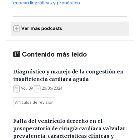
ecocardiográficas y pronóstico
Ver más podcasts
Contenido más leido
Diagnóstico y manejo de la congestión en
insuficiencia cardíaca aguda
Vol. 39
26/06/2024
Artículos de revisión
Falla del ventrículo derecho en el
posoperatorio de cirugía cardíaca valvular:
prevalencia, características clínicas y