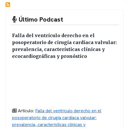
Último Podcast
Falla del ventrículo derecho en el
posoperatorio de cirugía cardíaca valvular:
prevalencia, características clínicas y
ecocardiográficas y pronóstico
Artículo:
Falla del ventrículo derecho en el
posoperatorio de cirugía cardíaca valvular:
prevalencia, características clínicas y