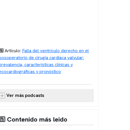
Artículo:
Falla del ventrículo derecho en el
posoperatorio de cirugía cardíaca valvular:
prevalencia, características clínicas y
ecocardiográficas y pronóstico
Ver más podcasts
Contenido más leido