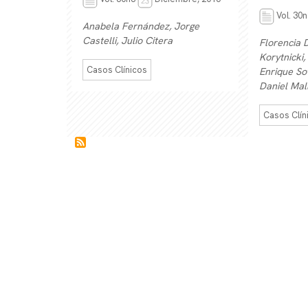
Vol. 30
Anabela Fernández, Jorge
Castelli, Julio Citera
Florencia 
Korytnicki,
Casos Clínicos
Enrique So
Daniel Mal
Casos Clín