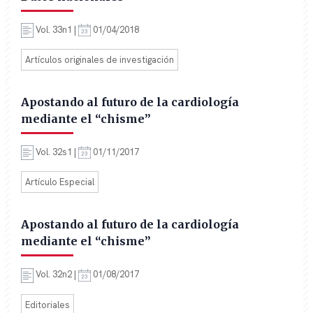
Vol. 33n1 |
01/04/2018
Artículos originales de investigación
Apostando al futuro de la cardiología
mediante el “chisme”
Vol. 32s1 |
01/11/2017
Artículo Especial
Apostando al futuro de la cardiología
mediante el “chisme”
Vol. 32n2 |
01/08/2017
Editoriales