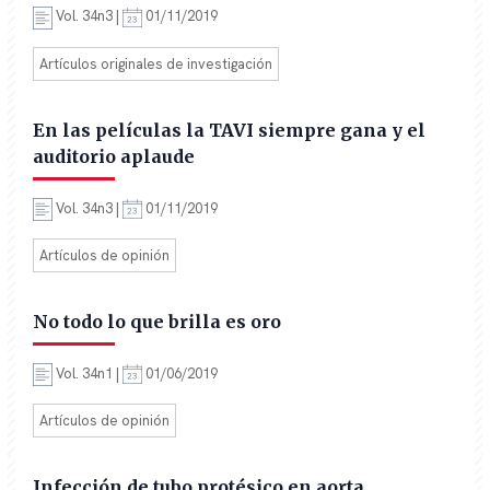
Vol. 34n3 |
01/11/2019
Artículos originales de investigación
En las películas la TAVI siempre gana y el
auditorio aplaude
Vol. 34n3 |
01/11/2019
Artículos de opinión
No todo lo que brilla es oro
Vol. 34n1 |
01/06/2019
Artículos de opinión
Infección de tubo protésico en aorta