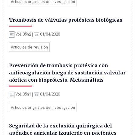
Artículos originales de investigación
Trombosis de válvulas protésicas biológicas
Vol. 35n2 |
01/04/2020
Artículos de revisión
Prevención de trombosis protésica con
anticoagulación luego de sustitución valvular
aórtica con bioprótesis. Metaanálisis
Vol. 35n1 |
01/04/2020
Artículos originales de investigación
Seguridad de la exclusión quirúrgica del
apéndice auricular izquierdo en pacientes