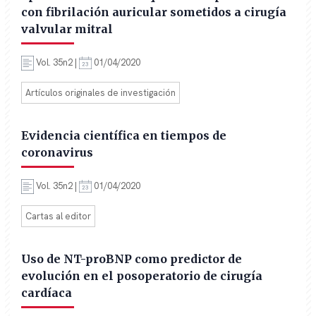
con fibrilación auricular sometidos a cirugía
valvular mitral
Vol. 35n2 |
01/04/2020
Artículos originales de investigación
Evidencia científica en tiempos de
coronavirus
Vol. 35n2 |
01/04/2020
Cartas al editor
Uso de NT-proBNP como predictor de
evolución en el posoperatorio de cirugía
cardíaca