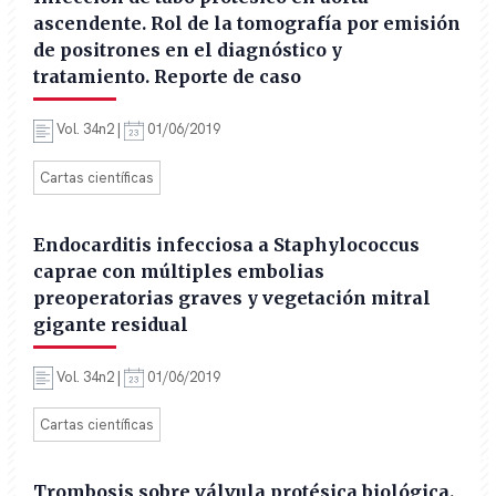
ascendente. Rol de la tomografía por emisión
de positrones en el diagnóstico y
tratamiento. Reporte de caso
Vol. 34n2 |
01/06/2019
Cartas científicas
Endocarditis infecciosa a Staphylococcus
caprae con múltiples embolias
preoperatorias graves y vegetación mitral
gigante residual
Vol. 34n2 |
01/06/2019
Cartas científicas
Trombosis sobre válvula protésica biológica.