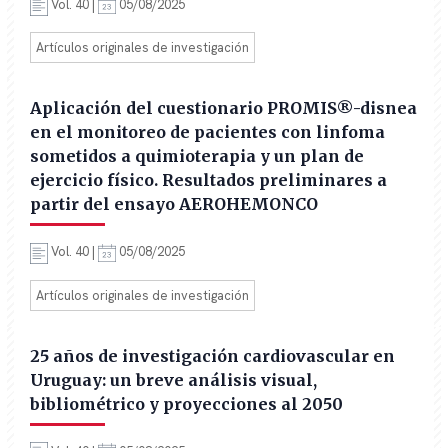
Vol. 40 |
05/08/2025
Artículos originales de investigación
Aplicación del cuestionario PROMIS®-disnea
en el monitoreo de pacientes con linfoma
sometidos a quimioterapia y un plan de
ejercicio físico. Resultados preliminares a
partir del ensayo AEROHEMONCO
Vol. 40 |
05/08/2025
Artículos originales de investigación
25 años de investigación cardiovascular en
Uruguay: un breve análisis visual,
bibliométrico y proyecciones al 2050