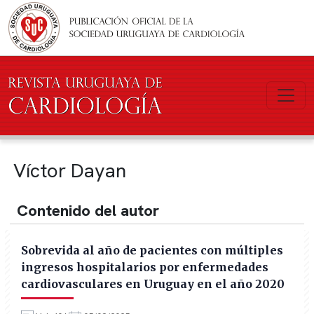
Pasar al contenido principal
Víctor Dayan
Contenido del autor
Sobrevida al año de pacientes con múltiples
ingresos hospitalarios por enfermedades
cardiovasculares en Uruguay en el año 2020