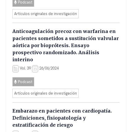
Podcast
Artículos originales de investigación
Anticoagulación precoz con warfarina en
pacientes sometidos a sustitución valvular
aórtica por bioprótesis. Ensayo
prospectivo randomizado. Análisis
interino
Vol. 39
26/06/2024
Podcast
Artículos originales de investigación
Embarazo en pacientes con cardiopatía.
Definiciones, fisiopatología y
estratificación de riesgo