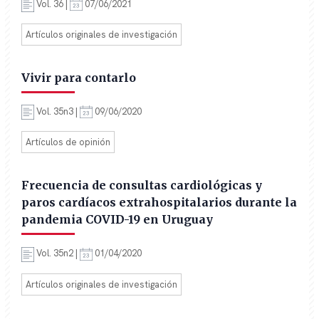
Vol. 36 |
07/06/2021
Artículos originales de investigación
Vivir para contarlo
Vol. 35n3 |
09/06/2020
Artículos de opinión
Frecuencia de consultas cardiológicas y
paros cardíacos extrahospitalarios durante la
pandemia COVID-19 en Uruguay
Vol. 35n2 |
01/04/2020
Artículos originales de investigación