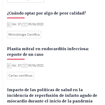
¿Cuándo optar por algo de peor calidad?
Vol. 37 |
09/06/2022
Metodología Científica
Plastia mitral en endocarditis infecciosa:
reporte de un caso
Vol. 37 |
09/06/2022
Cartas científicas
Impacto de las políticas de salud en la
incidencia de reperfusión de infarto agudo de
miocardio durante el inicio de la pandemia