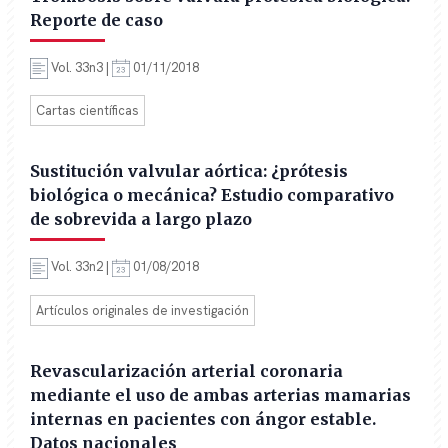
Reporte de caso
Vol. 33n3 |
01/11/2018
Cartas científicas
Sustitución valvular aórtica: ¿prótesis
biológica o mecánica? Estudio comparativo
de sobrevida a largo plazo
Vol. 33n2 |
01/08/2018
Artículos originales de investigación
Revascularización arterial coronaria
mediante el uso de ambas arterias mamarias
internas en pacientes con ángor estable.
Datos nacionales