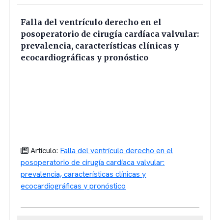
Falla del ventrículo derecho en el
posoperatorio de cirugía cardíaca valvular:
prevalencia, características clínicas y
ecocardiográficas y pronóstico
Artículo:
Falla del ventrículo derecho en el
posoperatorio de cirugía cardíaca valvular:
prevalencia, características clínicas y
ecocardiográficas y pronóstico