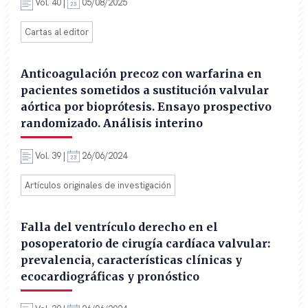
Vol. 40 |
05/08/2025
Cartas al editor
Anticoagulación precoz con warfarina en
pacientes sometidos a sustitución valvular
aórtica por bioprótesis. Ensayo prospectivo
randomizado. Análisis interino
Vol. 39 |
26/06/2024
Artículos originales de investigación
Falla del ventrículo derecho en el
posoperatorio de cirugía cardíaca valvular:
prevalencia, características clínicas y
ecocardiográficas y pronóstico