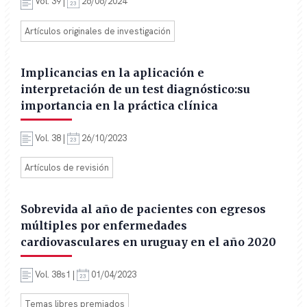
Vol. 39 |
26/06/2024
Artículos originales de investigación
Implicancias en la aplicación e
interpretación de un test diagnóstico:su
importancia en la práctica clínica
Vol. 38 |
26/10/2023
Artículos de revisión
Sobrevida al año de pacientes con egresos
múltiples por enfermedades
cardiovasculares en uruguay en el año 2020
Vol. 38s1 |
01/04/2023
Temas libres premiados