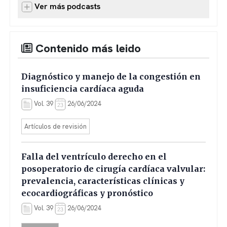
Ver más podcasts
Contenido más leido
Diagnóstico y manejo de la congestión en
insuficiencia cardíaca aguda
Vol. 39
26/06/2024
Artículos de revisión
Falla del ventrículo derecho en el
posoperatorio de cirugía cardíaca valvular:
prevalencia, características clínicas y
ecocardiográficas y pronóstico
Vol. 39
26/06/2024