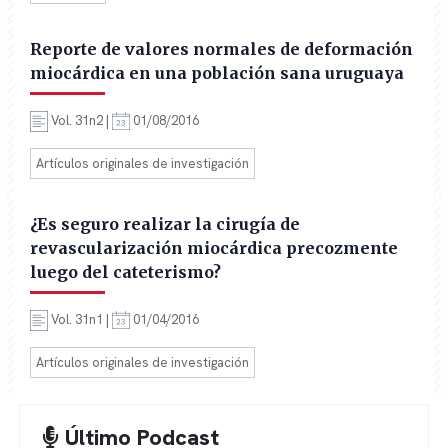
Reporte de valores normales de deformación
miocárdica en una población sana uruguaya
Vol. 31n2 |
01/08/2016
Artículos originales de investigación
¿Es seguro realizar la cirugía de
revascularización miocárdica precozmente
luego del cateterismo?
Vol. 31n1 |
01/04/2016
Artículos originales de investigación
Último Podcast