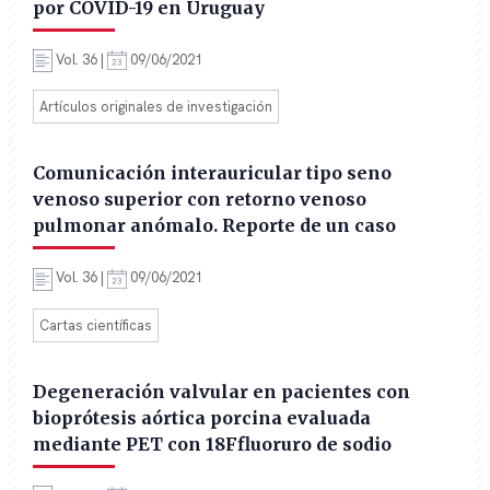
por COVID-19 en Uruguay
Vol. 36 |
09/06/2021
Artículos originales de investigación
Comunicación interauricular tipo seno
venoso superior con retorno venoso
pulmonar anómalo. Reporte de un caso
Vol. 36 |
09/06/2021
Cartas científicas
Degeneración valvular en pacientes con
bioprótesis aórtica porcina evaluada
mediante PET con 18Ffluoruro de sodio