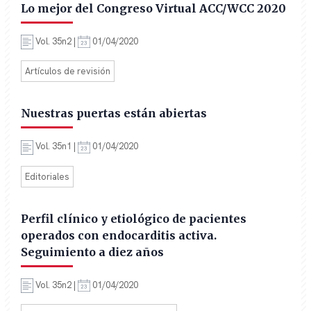
Lo mejor del Congreso Virtual ACC/WCC 2020
Vol. 35n2 |
01/04/2020
Artículos de revisión
Nuestras puertas están abiertas
Vol. 35n1 |
01/04/2020
Editoriales
Perfil clínico y etiológico de pacientes
operados con endocarditis activa.
Seguimiento a diez años
Vol. 35n2 |
01/04/2020