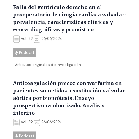
Falla del ventrículo derecho en el
posoperatorio de cirugía cardíaca valvular:
prevalencia, características clínicas y
ecocardiográficas y pronóstico
Vol. 39
26/06/2024
Podcast
Artículos originales de investigación
Anticoagulación precoz con warfarina en
pacientes sometidos a sustitución valvular
aórtica por bioprótesis. Ensayo
prospectivo randomizado. Análisis
interino
Vol. 39
26/06/2024
Podcast