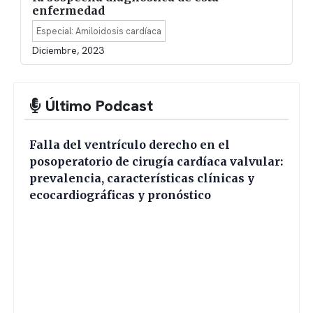
enfermedad
Especial: Amiloidosis cardíaca
Diciembre, 2023
Último Podcast
Falla del ventrículo derecho en el
posoperatorio de cirugía cardíaca valvular:
prevalencia, características clínicas y
ecocardiográficas y pronóstico