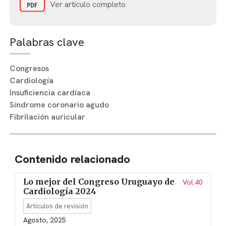
Ver artículo completo
Palabras clave
Congresos
Cardiología
Insuficiencia cardíaca
Síndrome coronario agudo
Fibrilación auricular
Contenido relacionado
Lo mejor del Congreso Uruguayo de
Vol.40
Cardiología 2024
Artículos de revisión
Agosto, 2025