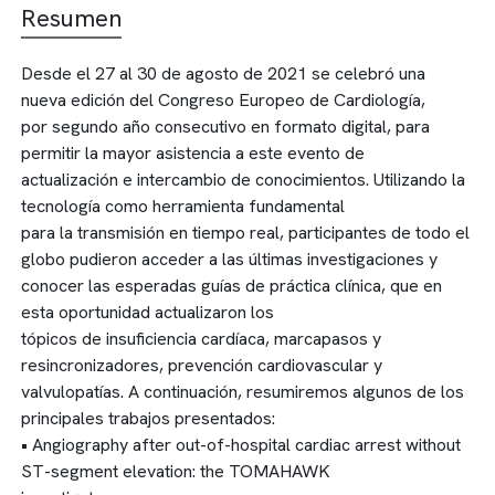
Resumen
Desde el 27 al 30 de agosto de 2021 se celebró una
nueva edición del Congreso Europeo de Cardiología,
por segundo año consecutivo en formato digital, para
permitir la mayor asistencia a este evento de
actualización e intercambio de conocimientos. Utilizando la
tecnología como herramienta fundamental
para la transmisión en tiempo real, participantes de todo el
globo pudieron acceder a las últimas investigaciones y
conocer las esperadas guías de práctica clínica, que en
esta oportunidad actualizaron los
tópicos de insuficiencia cardíaca, marcapasos y
resincronizadores, prevención cardiovascular y
valvulopatías. A continuación, resumiremos algunos de los
principales trabajos presentados:
• Angiography after out-of-hospital cardiac arrest without
ST-segment elevation: the TOMAHAWK