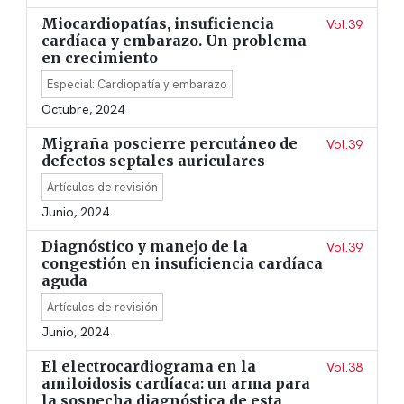
Miocardiopatías, insuficiencia
Vol.39
cardíaca y embarazo. Un problema
en crecimiento
Especial: Cardiopatía y embarazo
Octubre, 2024
Migraña poscierre percutáneo de
Vol.39
defectos septales auriculares
Artículos de revisión
Junio, 2024
Diagnóstico y manejo de la
Vol.39
congestión en insuficiencia cardíaca
aguda
Artículos de revisión
Junio, 2024
El electrocardiograma en la
Vol.38
amiloidosis cardíaca: un arma para
la sospecha diagnóstica de esta