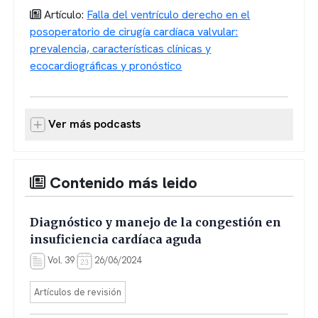
Artículo:
Falla del ventrículo derecho en el
posoperatorio de cirugía cardíaca valvular:
prevalencia, características clínicas y
ecocardiográficas y pronóstico
Ver más podcasts
Contenido más leido
Diagnóstico y manejo de la congestión en
insuficiencia cardíaca aguda
Vol. 39
26/06/2024
Artículos de revisión