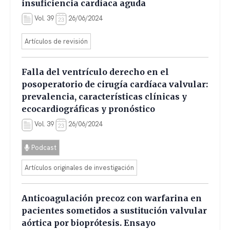
insuficiencia cardíaca aguda
Vol. 39
26/06/2024
Artículos de revisión
Falla del ventrículo derecho en el
posoperatorio de cirugía cardíaca valvular:
prevalencia, características clínicas y
ecocardiográficas y pronóstico
Vol. 39
26/06/2024
Podcast
Artículos originales de investigación
Anticoagulación precoz con warfarina en
pacientes sometidos a sustitución valvular
aórtica por bioprótesis. Ensayo