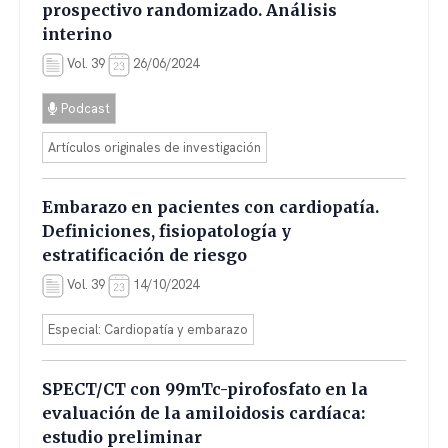
prospectivo randomizado. Análisis
interino
Vol. 39
26/06/2024
Podcast
Artículos originales de investigación
Embarazo en pacientes con cardiopatía.
Definiciones, fisiopatología y
estratificación de riesgo
Vol. 39
14/10/2024
Especial: Cardiopatía y embarazo
SPECT/CT con 99mTc-pirofosfato en la
evaluación de la amiloidosis cardíaca:
estudio preliminar