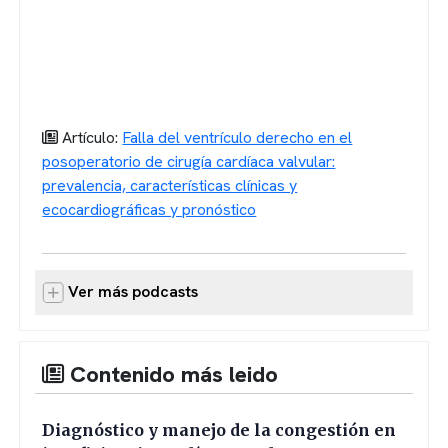
Artículo:
Falla del ventrículo derecho en el
posoperatorio de cirugía cardíaca valvular:
prevalencia, características clínicas y
ecocardiográficas y pronóstico
Ver más podcasts
Contenido más leido
Diagnóstico y manejo de la congestión en