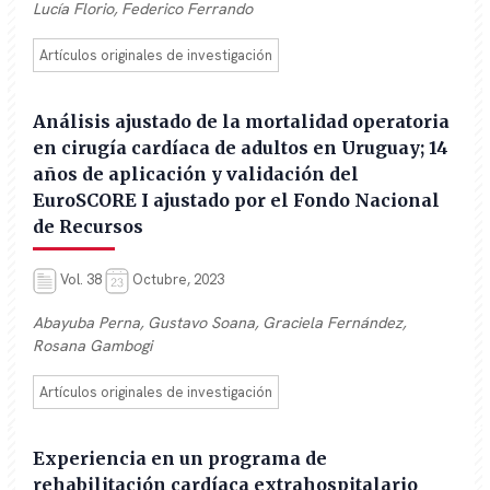
Lucía Florio, Federico Ferrando
Artículos originales de investigación
Análisis ajustado de la mortalidad operatoria
en cirugía cardíaca de adultos en Uruguay; 14
años de aplicación y validación del
EuroSCORE I ajustado por el Fondo Nacional
de Recursos
Vol. 38
Octubre, 2023
Abayuba Perna, Gustavo Soana, Graciela Fernández,
Rosana Gambogi
Artículos originales de investigación
Experiencia en un programa de
rehabilitación cardíaca extrahospitalario