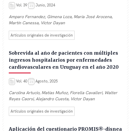
Vol. 39
Junio, 2024
Amparo Fernandez, Gimena Loza, María José Arocena,
Martín Canessa, Víctor Dayan
Artículos originales de investigación
Sobrevida al año de pacientes con múltiples
ingresos hospitalarios por enfermedades
cardiovasculares en Uruguay en el año 2020
Vol. 40
Agosto, 2025
Carolina Artucio, Matías Muñoz, Fiorella Cavalleri, Walter
Reyes Caorsi, Alejandro Cuesta, Víctor Dayan
Artículos originales de investigación
Aplicación del cuestionario PROMIS®-disnea