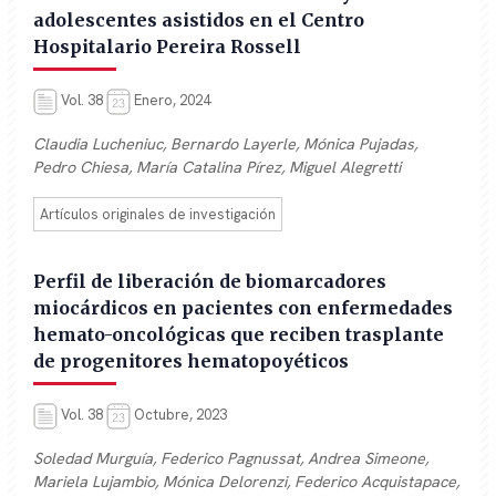
adolescentes asistidos en el Centro
Hospitalario Pereira Rossell
Vol. 38
Enero, 2024
Claudia Lucheniuc, Bernardo Layerle, Mónica Pujadas,
Pedro Chiesa, María Catalina Pírez, Miguel Alegretti
Artículos originales de investigación
Perfil de liberación de biomarcadores
miocárdicos en pacientes con enfermedades
hemato-oncológicas que reciben trasplante
de progenitores hematopoyéticos
Vol. 38
Octubre, 2023
Soledad Murguía, Federico Pagnussat, Andrea Simeone,
Mariela Lujambio, Mónica Delorenzi, Federico Acquistapace,