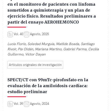
en el monitoreo de pacientes con linfoma
sometidos a quimioterapia y un plan de
ejercicio físico. Resultados preliminares a
partir del ensayo AEROHEMONCO
Vol. 40
Agosto, 2025
Lucía Florio, Soledad Murguía, Matilde Boada, Santiago
Rivoir, Pía Oldán, Mariana Martino, Gabriel Parma, Cecilia
Guillermo, Víctor Dayan
Artículos originales de investigación
SPECT/CT con 99mTc-pirofosfato en la
evaluación de la amiloidosis cardíaca:
estudio preliminar
Vol. 39
Agosto, 2024