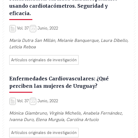
usando cardiotacómetros. Seguridad y
eficacia.
Vol. 37
Junio, 2022
María Dutra San Millán, Melanie Banquerque, Laura Dibello,
Leticia Reboa
Artículos originales de investigación
Enfermedades Cardiovasculares: ¿Qué
perciben las mujeres de Uruguay?
Vol. 37
Junio, 2022
Mónica Giambruno, Virginia Michelis, Anabela Fernández,
Ivanna Duro, Elena Murguía, Carolina Artucio
Artículos originales de investigación