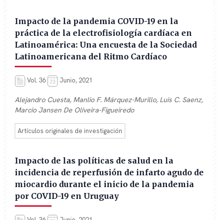
Impacto de la pandemia COVID-19 en la
práctica de la electrofisiología cardíaca en
Latinoamérica: Una encuesta de la Sociedad
Latinoamericana del Ritmo Cardíaco
Vol. 36
Junio, 2021
Alejandro Cuesta, Manlio F. Márquez-Murillo, Luis C. Saenz,
Marcio Jansen De Oliveira-Figueiredo
Artículos originales de investigación
Impacto de las políticas de salud en la
incidencia de reperfusión de infarto agudo de
miocardio durante el inicio de la pandemia
por COVID-19 en Uruguay