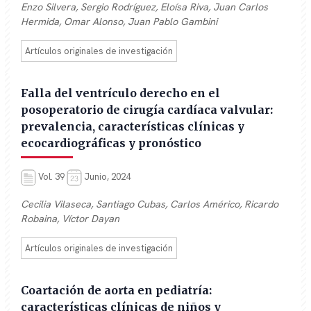
Enzo Silvera, Sergio Rodríguez, Eloísa Riva, Juan Carlos
Hermida, Omar Alonso, Juan Pablo Gambini
Artículos originales de investigación
Falla del ventrículo derecho en el
posoperatorio de cirugía cardíaca valvular:
prevalencia, características clínicas y
ecocardiográficas y pronóstico
Vol. 39
Junio, 2024
Cecilia Vilaseca, Santiago Cubas, Carlos Américo, Ricardo
Robaina, Víctor Dayan
Artículos originales de investigación
Coartación de aorta en pediatría:
características clínicas de niños y