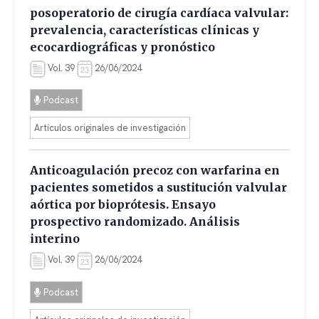
posoperatorio de cirugía cardíaca valvular:
prevalencia, características clínicas y
ecocardiográficas y pronóstico
Vol. 39
26/06/2024
Podcast
Artículos originales de investigación
Anticoagulación precoz con warfarina en
pacientes sometidos a sustitución valvular
aórtica por bioprótesis. Ensayo
prospectivo randomizado. Análisis
interino
Vol. 39
26/06/2024
Podcast