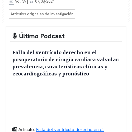
Vol. 39 |
07/08/2024
Artículos originales de investigación
Último Podcast
Falla del ventrículo derecho en el
posoperatorio de cirugía cardíaca valvular:
prevalencia, características clínicas y
ecocardiográficas y pronóstico
Artículo:
Falla del ventrículo derecho en el