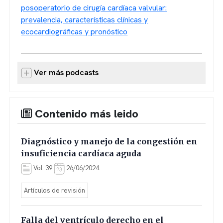
posoperatorio de cirugía cardíaca valvular:
prevalencia, características clínicas y
ecocardiográficas y pronóstico
Ver más podcasts
Contenido más leido
Diagnóstico y manejo de la congestión en
insuficiencia cardíaca aguda
Vol. 39
26/06/2024
Artículos de revisión
Falla del ventrículo derecho en el