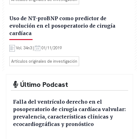
Uso de NT-proBNP como predictor de
evolución en el posoperatorio de cirugía
cardíaca
Vol. 34n3 |
01/11/2019
Artículos originales de investigación
Último Podcast
Falla del ventrículo derecho en el
posoperatorio de cirugía cardíaca valvular:
prevalencia, características clínicas y
ecocardiográficas y pronóstico