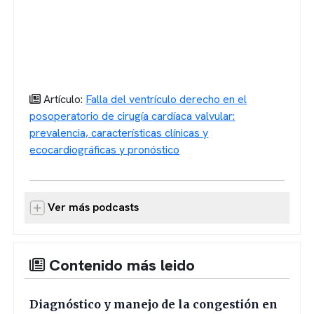
Artículo:
Falla del ventrículo derecho en el
posoperatorio de cirugía cardíaca valvular:
prevalencia, características clínicas y
ecocardiográficas y pronóstico
Ver más podcasts
Contenido más leido
Diagnóstico y manejo de la congestión en