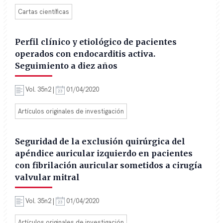
Cartas científicas
Perfil clínico y etiológico de pacientes
operados con endocarditis activa.
Seguimiento a diez años
Vol. 35n2 |
01/04/2020
Artículos originales de investigación
Seguridad de la exclusión quirúrgica del
apéndice auricular izquierdo en pacientes
con fibrilación auricular sometidos a cirugía
valvular mitral
Vol. 35n2 |
01/04/2020
Artículos originales de investigación