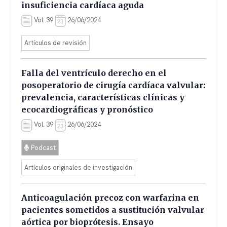
insuficiencia cardíaca aguda
Vol. 39
26/06/2024
Artículos de revisión
Falla del ventrículo derecho en el
posoperatorio de cirugía cardíaca valvular:
prevalencia, características clínicas y
ecocardiográficas y pronóstico
Vol. 39
26/06/2024
Podcast
Artículos originales de investigación
Anticoagulación precoz con warfarina en
pacientes sometidos a sustitución valvular
aórtica por bioprótesis. Ensayo