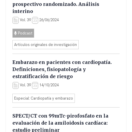
prospectivo randomizado. Análisis
interino
Vol. 39
26/06/2024
Podcast
Artículos originales de investigación
Embarazo en pacientes con cardiopatía.
Definiciones, fisiopatología y
estratificación de riesgo
Vol. 39
14/10/2024
Especial: Cardiopatía y embarazo
SPECT/CT con 99mTc-pirofosfato en la
evaluación de la amiloidosis cardíaca:
estudio preliminar