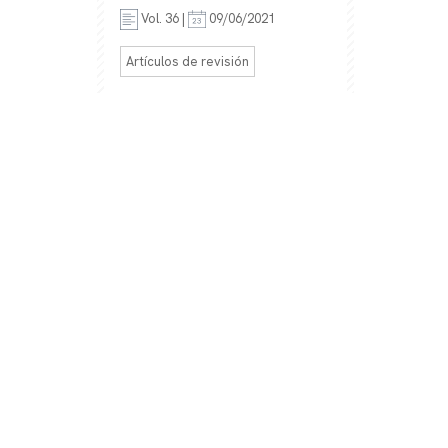
Vol. 36 |
09/06/2021
Artículos de revisión