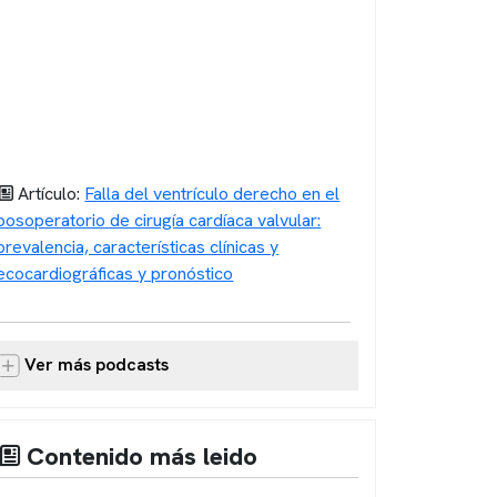
Artículo:
Falla del ventrículo derecho en el
posoperatorio de cirugía cardíaca valvular:
prevalencia, características clínicas y
ecocardiográficas y pronóstico
Ver más podcasts
Contenido más leido