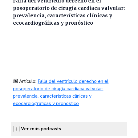
Falla del ventrículo derecho en el
posoperatorio de cirugía cardíaca valvular:
prevalencia, características clínicas y
ecocardiográficas y pronóstico
Artículo:
Falla del ventrículo derecho en el
posoperatorio de cirugía cardíaca valvular:
prevalencia, características clínicas y
ecocardiográficas y pronóstico
Ver más podcasts