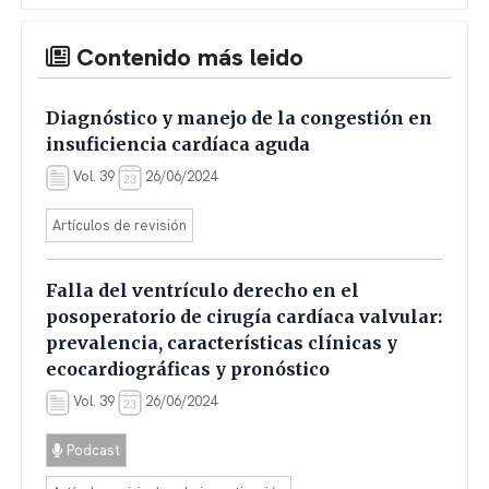
Contenido más leido
Diagnóstico y manejo de la congestión en
insuficiencia cardíaca aguda
Vol. 39
26/06/2024
Artículos de revisión
Falla del ventrículo derecho en el
posoperatorio de cirugía cardíaca valvular:
prevalencia, características clínicas y
ecocardiográficas y pronóstico
Vol. 39
26/06/2024
Podcast