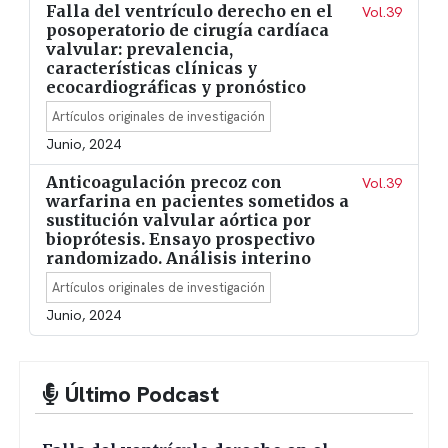
Falla del ventrículo derecho en el
Vol.39
posoperatorio de cirugía cardíaca
valvular: prevalencia,
características clínicas y
ecocardiográficas y pronóstico
Artículos originales de investigación
Junio, 2024
Anticoagulación precoz con
Vol.39
warfarina en pacientes sometidos a
sustitución valvular aórtica por
bioprótesis. Ensayo prospectivo
randomizado. Análisis interino
Artículos originales de investigación
Junio, 2024
Último Podcast