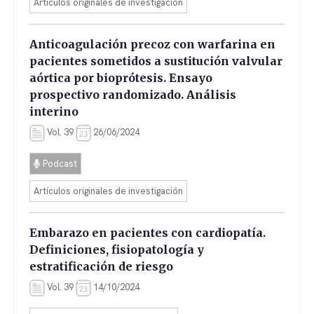
Artículos originales de investigación
Anticoagulación precoz con warfarina en
pacientes sometidos a sustitución valvular
aórtica por bioprótesis. Ensayo
prospectivo randomizado. Análisis
interino
Vol. 39
26/06/2024
Podcast
Artículos originales de investigación
Embarazo en pacientes con cardiopatía.
Definiciones, fisiopatología y
estratificación de riesgo
Vol. 39
14/10/2024