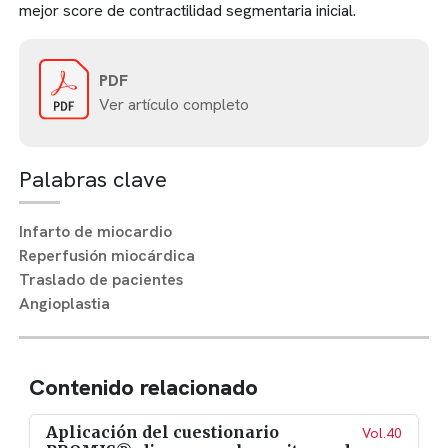
mejor score de contractilidad segmentaria inicial.
PDF
Ver artículo completo
Palabras clave
Infarto de miocardio
Reperfusión miocárdica
Traslado de pacientes
Angioplastia
Contenido relacionado
Aplicación del cuestionario
Vol.40