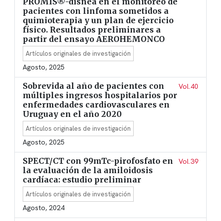
PROMIS®-disnea en el monitoreo de
pacientes con linfoma sometidos a
quimioterapia y un plan de ejercicio
físico. Resultados preliminares a
partir del ensayo AEROHEMONCO
Artículos originales de investigación
Agosto, 2025
Sobrevida al año de pacientes con
Vol.40
múltiples ingresos hospitalarios por
enfermedades cardiovasculares en
Uruguay en el año 2020
Artículos originales de investigación
Agosto, 2025
SPECT/CT con 99mTc-pirofosfato en
Vol.39
la evaluación de la amiloidosis
cardíaca: estudio preliminar
Artículos originales de investigación
Agosto, 2024