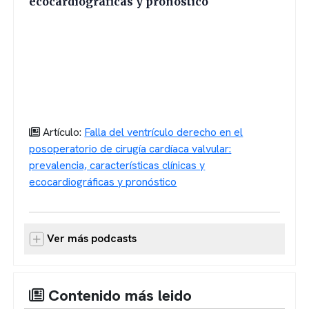
ecocardiográficas y pronóstico
Artículo:
Falla del ventrículo derecho en el
posoperatorio de cirugía cardíaca valvular:
prevalencia, características clínicas y
ecocardiográficas y pronóstico
Ver más podcasts
Contenido más leido