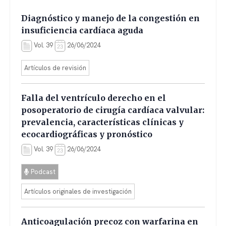
Diagnóstico y manejo de la congestión en
insuficiencia cardíaca aguda
Vol. 39
26/06/2024
Artículos de revisión
Falla del ventrículo derecho en el
posoperatorio de cirugía cardíaca valvular:
prevalencia, características clínicas y
ecocardiográficas y pronóstico
Vol. 39
26/06/2024
Podcast
Artículos originales de investigación
Anticoagulación precoz con warfarina en