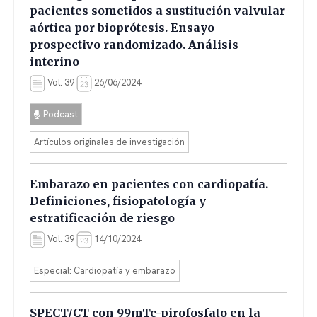
pacientes sometidos a sustitución valvular
aórtica por bioprótesis. Ensayo
prospectivo randomizado. Análisis
interino
Vol. 39
26/06/2024
Podcast
Artículos originales de investigación
Embarazo en pacientes con cardiopatía.
Definiciones, fisiopatología y
estratificación de riesgo
Vol. 39
14/10/2024
Especial: Cardiopatía y embarazo
SPECT/CT con 99mTc-pirofosfato en la