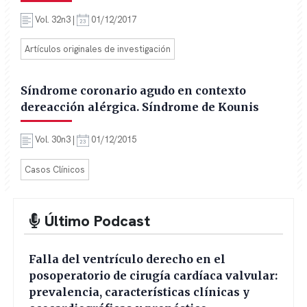
Vol. 32n3 |
01/12/2017
Artículos originales de investigación
Síndrome coronario agudo en contexto
dereacción alérgica. Síndrome de Kounis
Vol. 30n3 |
01/12/2015
Casos Clínicos
Último Podcast
Falla del ventrículo derecho en el
posoperatorio de cirugía cardíaca valvular:
prevalencia, características clínicas y