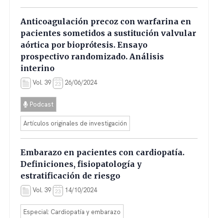
Anticoagulación precoz con warfarina en
pacientes sometidos a sustitución valvular
aórtica por bioprótesis. Ensayo
prospectivo randomizado. Análisis
interino
Vol. 39
26/06/2024
Podcast
Artículos originales de investigación
Embarazo en pacientes con cardiopatía.
Definiciones, fisiopatología y
estratificación de riesgo
Vol. 39
14/10/2024
Especial: Cardiopatía y embarazo