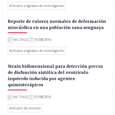
Artículos originales de investigación
Reporte de valores normales de deformación
miocárdica en una población sana uruguaya
Vol. 31n2 |
01/08/2016
Artículos originales de investigación
Strain bidimensional para detección precoz
de disfunción sistólica del ventrículo
izquierdo inducida por agentes
quimioterápicos
Vol. 31n2 |
01/08/2016
Artículos de revisión