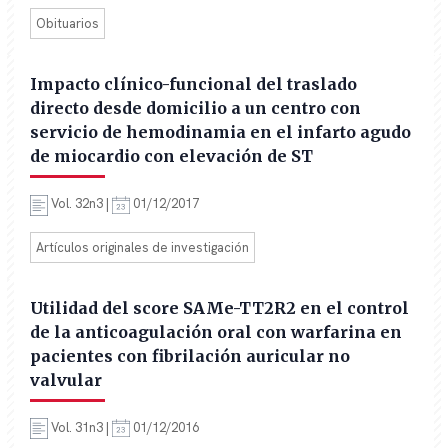
Obituarios
Impacto clínico-funcional del traslado
directo desde domicilio a un centro con
servicio de hemodinamia en el infarto agudo
de miocardio con elevación de ST
Vol. 32n3 |
01/12/2017
Artículos originales de investigación
Utilidad del score SAMe-TT2R2 en el control
de la anticoagulación oral con warfarina en
pacientes con fibrilación auricular no
valvular
Vol. 31n3 |
01/12/2016