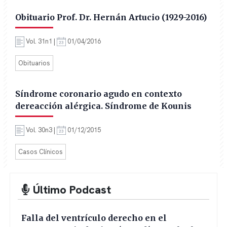
Obituario Prof. Dr. Hernán Artucio (1929-2016)
Vol. 31n1 |
01/04/2016
Obituarios
Síndrome coronario agudo en contexto
dereacción alérgica. Síndrome de Kounis
Vol. 30n3 |
01/12/2015
Casos Clínicos
Último Podcast
Falla del ventrículo derecho en el