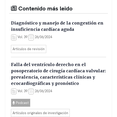
Contenido más leido
Diagnóstico y manejo de la congestión en
insuficiencia cardíaca aguda
Vol. 39
26/06/2024
Artículos de revisión
Falla del ventrículo derecho en el
posoperatorio de cirugía cardíaca valvular:
prevalencia, características clínicas y
ecocardiográficas y pronóstico
Vol. 39
26/06/2024
Podcast
Artículos originales de investigación