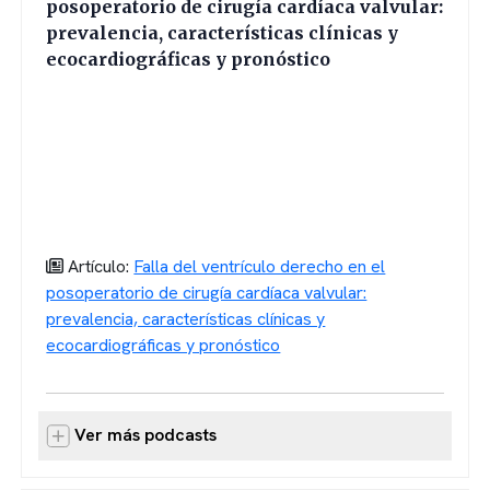
posoperatorio de cirugía cardíaca valvular:
prevalencia, características clínicas y
ecocardiográficas y pronóstico
Artículo:
Falla del ventrículo derecho en el
posoperatorio de cirugía cardíaca valvular:
prevalencia, características clínicas y
ecocardiográficas y pronóstico
Ver más podcasts