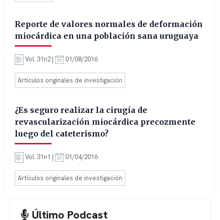
Reporte de valores normales de deformación
miocárdica en una población sana uruguaya
Vol. 31n2 |
01/08/2016
Artículos originales de investigación
¿Es seguro realizar la cirugía de
revascularización miocárdica precozmente
luego del cateterismo?
Vol. 31n1 |
01/04/2016
Artículos originales de investigación
Último Podcast