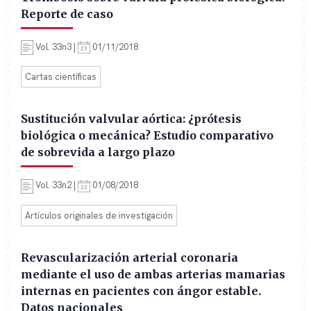
Reporte de caso
Vol. 33n3 |
01/11/2018
Cartas científicas
Sustitución valvular aórtica: ¿prótesis
biológica o mecánica? Estudio comparativo
de sobrevida a largo plazo
Vol. 33n2 |
01/08/2018
Artículos originales de investigación
Revascularización arterial coronaria
mediante el uso de ambas arterias mamarias
internas en pacientes con ángor estable.
Datos nacionales