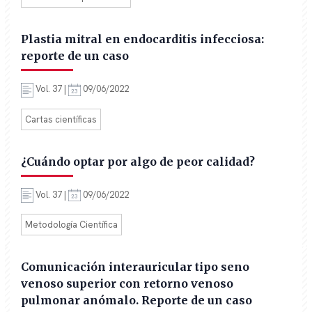
Plastia mitral en endocarditis infecciosa:
reporte de un caso
Vol. 37 |
09/06/2022
Cartas científicas
¿Cuándo optar por algo de peor calidad?
Vol. 37 |
09/06/2022
Metodología Científica
Comunicación interauricular tipo seno
venoso superior con retorno venoso
pulmonar anómalo. Reporte de un caso