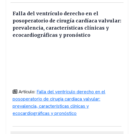
Falla del ventrículo derecho en el
posoperatorio de cirugía cardíaca valvular:
prevalencia, características clínicas y
ecocardiográficas y pronóstico
Artículo:
Falla del ventrículo derecho en el
posoperatorio de cirugía cardíaca valvular:
prevalencia, características clínicas y
ecocardiográficas y pronóstico