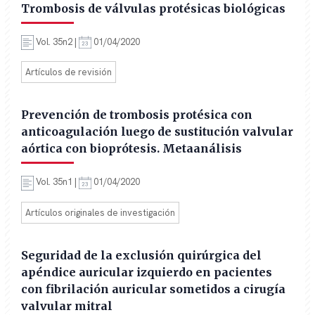
Trombosis de válvulas protésicas biológicas
Vol. 35n2 |
01/04/2020
Artículos de revisión
Prevención de trombosis protésica con
anticoagulación luego de sustitución valvular
aórtica con bioprótesis. Metaanálisis
Vol. 35n1 |
01/04/2020
Artículos originales de investigación
Seguridad de la exclusión quirúrgica del
apéndice auricular izquierdo en pacientes
con fibrilación auricular sometidos a cirugía
valvular mitral