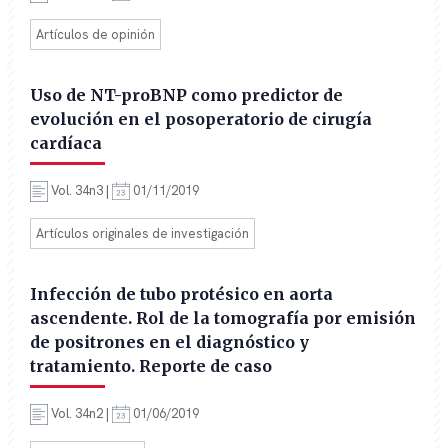
Artículos de opinión
Uso de NT-proBNP como predictor de
evolución en el posoperatorio de cirugía
cardíaca
Vol. 34n3 |
01/11/2019
Artículos originales de investigación
Infección de tubo protésico en aorta
ascendente. Rol de la tomografía por emisión
de positrones en el diagnóstico y
tratamiento. Reporte de caso
Vol. 34n2 |
01/06/2019