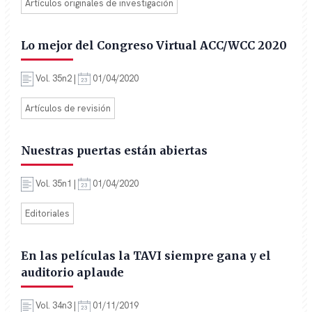
Artículos originales de investigación
Lo mejor del Congreso Virtual ACC/WCC 2020
Vol. 35n2 |
01/04/2020
Artículos de revisión
Nuestras puertas están abiertas
Vol. 35n1 |
01/04/2020
Editoriales
En las películas la TAVI siempre gana y el
auditorio aplaude
Vol. 34n3 |
01/11/2019