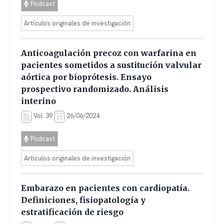
Podcast
Artículos originales de investigación
Anticoagulación precoz con warfarina en
pacientes sometidos a sustitución valvular
aórtica por bioprótesis. Ensayo
prospectivo randomizado. Análisis
interino
Vol. 39
26/06/2024
Podcast
Artículos originales de investigación
Embarazo en pacientes con cardiopatía.
Definiciones, fisiopatología y
estratificación de riesgo