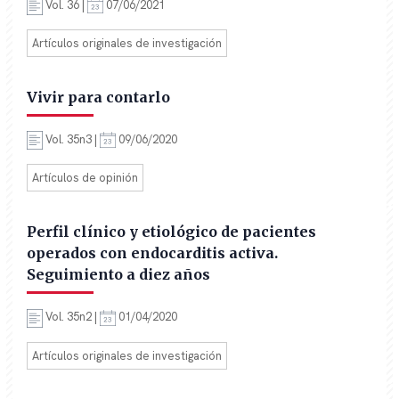
Vol. 36 |
07/06/2021
Artículos originales de investigación
Vivir para contarlo
Vol. 35n3 |
09/06/2020
Artículos de opinión
Perfil clínico y etiológico de pacientes
operados con endocarditis activa.
Seguimiento a diez años
Vol. 35n2 |
01/04/2020
Artículos originales de investigación