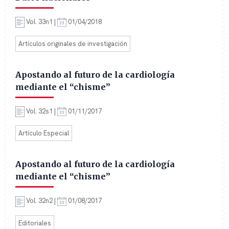
Vol. 33n1 |
01/04/2018
Artículos originales de investigación
Apostando al futuro de la cardiología
mediante el “chisme”
Vol. 32s1 |
01/11/2017
Artículo Especial
Apostando al futuro de la cardiología
mediante el “chisme”
Vol. 32n2 |
01/08/2017
Editoriales