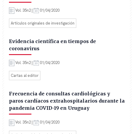
Vol. 35n2 |
01/04/2020
Artículos originales de investigación
Evidencia científica en tiempos de
coronavirus
Vol. 35n2 |
01/04/2020
Cartas al editor
Frecuencia de consultas cardiológicas y
paros cardíacos extrahospitalarios durante la
pandemia COVID-19 en Uruguay
Vol. 35n2 |
01/04/2020