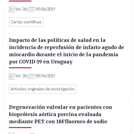
Vol. 36 |
09/06/2021
Cartas científicas
Impacto de las políticas de salud en la
incidencia de reperfusión de infarto agudo de
miocardio durante el inicio de la pandemia
por COVID-19 en Uruguay
Vol. 36 |
09/06/2021
Artículos originales de investigación
Degeneración valvular en pacientes con
bioprótesis aórtica porcina evaluada
mediante PET con 18Ffluoruro de sodio