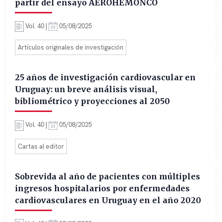
partir del ensayo AEROHEMONCO
Vol. 40 |
05/08/2025
Artículos originales de investigación
25 años de investigación cardiovascular en
Uruguay: un breve análisis visual,
bibliométrico y proyecciones al 2050
Vol. 40 |
05/08/2025
Cartas al editor
Sobrevida al año de pacientes con múltiples
ingresos hospitalarios por enfermedades
cardiovasculares en Uruguay en el año 2020