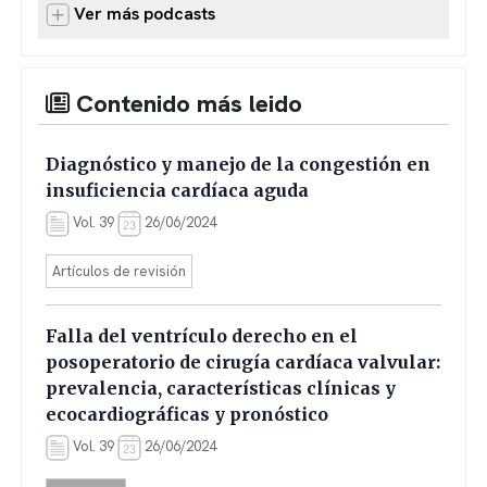
Ver más podcasts
Contenido más leido
Diagnóstico y manejo de la congestión en
insuficiencia cardíaca aguda
Vol. 39
26/06/2024
Artículos de revisión
Falla del ventrículo derecho en el
posoperatorio de cirugía cardíaca valvular:
prevalencia, características clínicas y
ecocardiográficas y pronóstico
Vol. 39
26/06/2024