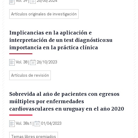
Vol. 39 |
26/06/2024
Artículos originales de investigación
Implicancias en la aplicación e
interpretación de un test diagnóstico:su
importancia en la práctica clínica
Vol. 38 |
26/10/2023
Artículos de revisión
Sobrevida al año de pacientes con egresos
múltiples por enfermedades
cardiovasculares en uruguay en el año 2020
Vol. 38s1 |
01/04/2023
Temas libres premiados