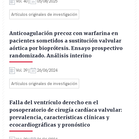
Vol. 40 |
05/08/2025
Artículos originales de investigación
Anticoagulación precoz con warfarina en
pacientes sometidos a sustitución valvular
aórtica por bioprótesis. Ensayo prospectivo
randomizado. Análisis interino
Vol. 39 |
26/06/2024
Artículos originales de investigación
Falla del ventrículo derecho en el
posoperatorio de cirugía cardíaca valvular:
prevalencia, características clínicas y
ecocardiográficas y pronóstico