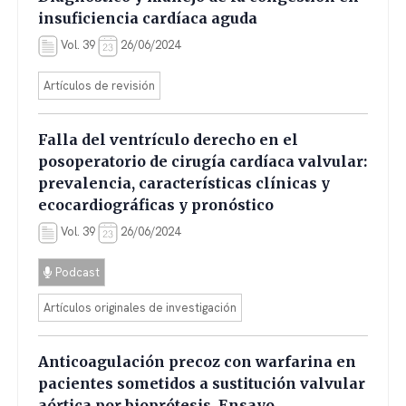
insuficiencia cardíaca aguda
Vol. 39
26/06/2024
Artículos de revisión
Falla del ventrículo derecho en el
posoperatorio de cirugía cardíaca valvular:
prevalencia, características clínicas y
ecocardiográficas y pronóstico
Vol. 39
26/06/2024
Podcast
Artículos originales de investigación
Anticoagulación precoz con warfarina en
pacientes sometidos a sustitución valvular
aórtica por bioprótesis. Ensayo