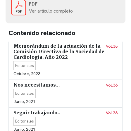
PDF
Ver artículo completo
Contenido relacionado
Memorándum de la actuación de la
Vol.38
Comisión Directiva de la Sociedad de
Cardiología. Año 2022
Editoriales
Octubre, 2023
Nos necesitamos…
Vol.36
Editoriales
Junio, 2021
Seguir trabajando...
Vol.36
Editoriales
Junio, 2021