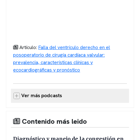
Artículo:
Falla del ventrículo derecho en el
posoperatorio de cirugía cardíaca valvular:
prevalencia, características clínicas y
ecocardiográficas y pronóstico
Ver más podcasts
Contenido más leido
Diagnóstico y manejo de la congestión en