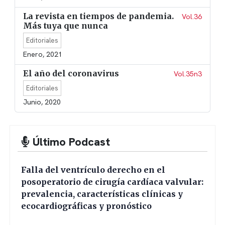
La revista en tiempos de pandemia.
Vol.36
Más tuya que nunca
Editoriales
Enero, 2021
El año del coronavirus
Vol.35n3
Editoriales
Junio, 2020
Último Podcast
Falla del ventrículo derecho en el
posoperatorio de cirugía cardíaca valvular:
prevalencia, características clínicas y
ecocardiográficas y pronóstico