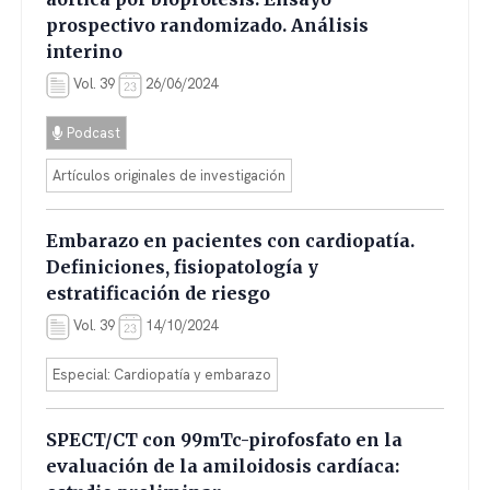
prospectivo randomizado. Análisis
interino
Vol. 39
26/06/2024
Podcast
Artículos originales de investigación
Embarazo en pacientes con cardiopatía.
Definiciones, fisiopatología y
estratificación de riesgo
Vol. 39
14/10/2024
Especial: Cardiopatía y embarazo
SPECT/CT con 99mTc-pirofosfato en la
evaluación de la amiloidosis cardíaca: