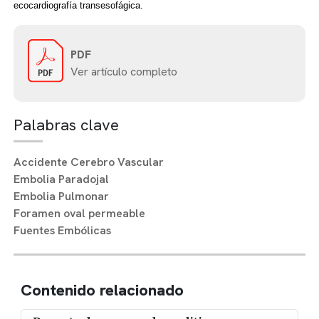
ecocardiografía transesofágica.
PDF
Ver artículo completo
Palabras clave
Accidente Cerebro Vascular
Embolia Paradojal
Embolia Pulmonar
Foramen oval permeable
Fuentes Embólicas
Contenido relacionado