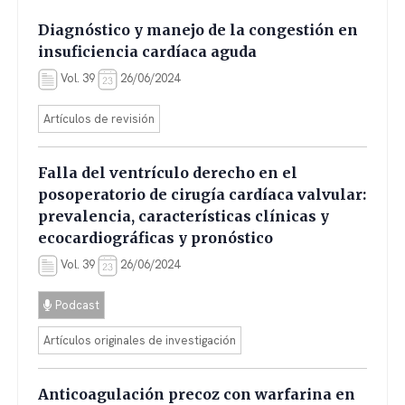
Diagnóstico y manejo de la congestión en
insuficiencia cardíaca aguda
Vol. 39
26/06/2024
Artículos de revisión
Falla del ventrículo derecho en el
posoperatorio de cirugía cardíaca valvular:
prevalencia, características clínicas y
ecocardiográficas y pronóstico
Vol. 39
26/06/2024
Podcast
Artículos originales de investigación
Anticoagulación precoz con warfarina en