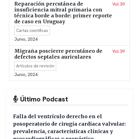
Reparación percutánea de
Vol.39
insuficiencia mitral primaria con
técnica borde a borde: primer reporte
de caso en Uruguay
Cartas científicas
Junio, 2024
Migraña poscierre percutáneo de
Vol.39
defectos septales auriculares
Artículos de revisión
Junio, 2024
Último Podcast
Falla del ventrículo derecho en el
posoperatorio de cirugía cardíaca valvular:
prevalencia, características clínicas y
ecocardiográficas y pronóstico