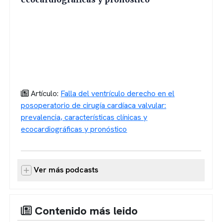
Artículo:
Falla del ventrículo derecho en el
posoperatorio de cirugía cardíaca valvular:
prevalencia, características clínicas y
ecocardiográficas y pronóstico
Ver más podcasts
Contenido más leido