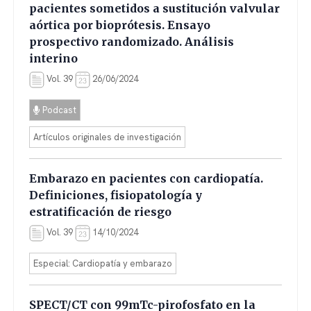
pacientes sometidos a sustitución valvular
aórtica por bioprótesis. Ensayo
prospectivo randomizado. Análisis
interino
Vol. 39
26/06/2024
Podcast
Artículos originales de investigación
Embarazo en pacientes con cardiopatía.
Definiciones, fisiopatología y
estratificación de riesgo
Vol. 39
14/10/2024
Especial: Cardiopatía y embarazo
SPECT/CT con 99mTc-pirofosfato en la